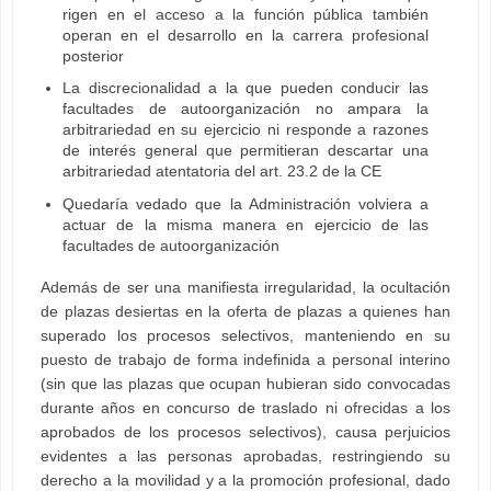
rigen en el acceso a la función pública también
operan en el desarrollo en la carrera profesional
posterior
La discrecionalidad a la que pueden conducir las
facultades de autoorganización no ampara la
arbitrariedad en su ejercicio ni responde a razones
de interés general que permitieran descartar una
arbitrariedad atentatoria del art. 23.2 de la CE
Quedaría vedado que la Administración volviera a
actuar de la misma manera en ejercicio de las
facultades de autoorganización
Además de ser una manifiesta irregularidad, la ocultación
de plazas desiertas en la oferta de plazas a quienes han
superado los procesos selectivos, manteniendo en su
puesto de trabajo de forma indefinida a personal interino
(sin que las plazas que ocupan hubieran sido convocadas
durante años en concurso de traslado ni ofrecidas a los
aprobados de los procesos selectivos), causa perjuicios
evidentes a las personas aprobadas, restringiendo su
derecho a la movilidad y a la promoción profesional, dado