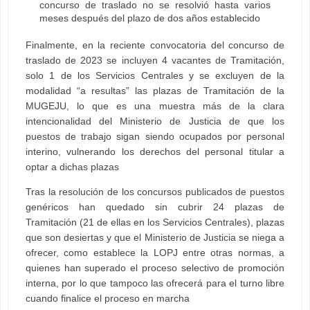
concurso de traslado no se resolvió hasta varios
meses después del plazo de dos años establecido
Finalmente, en la reciente convocatoria del concurso de
traslado de 2023 se incluyen 4 vacantes de Tramitación,
solo 1 de los Servicios Centrales y se excluyen de la
modalidad “a resultas” las plazas de Tramitación de la
MUGEJU, lo que es una muestra más de la clara
intencionalidad del Ministerio de Justicia de que los
puestos de trabajo sigan siendo ocupados por personal
interino, vulnerando los derechos del personal titular a
optar a dichas plazas
Tras la resolución de los concursos publicados de puestos
genéricos han quedado sin cubrir 24 plazas de
Tramitación (21 de ellas en los Servicios Centrales), plazas
que son desiertas y que el Ministerio de Justicia se niega a
ofrecer, como establece la LOPJ entre otras normas, a
quienes han superado el proceso selectivo de promoción
interna, por lo que tampoco las ofrecerá para el turno libre
cuando finalice el proceso en marcha