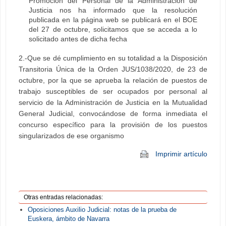
Promoción del Personal de la Administración de
Justicia nos ha informado que la resolución
publicada en la página web se publicará en el BOE
del 27 de octubre, solicitamos que se acceda a lo
solicitado antes de dicha fecha
2.-Que se dé cumplimiento en su totalidad a la Disposición
Transitoria Única de la Orden JUS/1038/2020, de 23 de
octubre, por la que se aprueba la relación de puestos de
trabajo susceptibles de ser ocupados por personal al
servicio de la Administración de Justicia en la Mutualidad
General Judicial, convocándose de forma inmediata el
concurso específico para la provisión de los puestos
singularizados de ese organismo
Imprimir artículo
Otras entradas relacionadas:
Oposiciones Auxilio Judicial: notas de la prueba de
Euskera, ámbito de Navarra