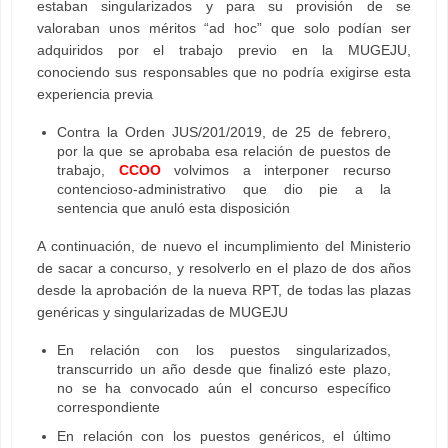
estaban singularizados y para su provisión de se
valoraban unos méritos “ad hoc” que solo podían ser
adquiridos por el trabajo previo en la MUGEJU,
conociendo sus responsables que no podría exigirse esta
experiencia previa
Contra la Orden JUS/201/2019, de 25 de febrero,
por la que se aprobaba esa relación de puestos de
trabajo,
CCOO
volvimos a interponer recurso
contencioso-administrativo que dio pie a la
sentencia que anuló esta disposición
A continuación, de nuevo el incumplimiento del Ministerio
de sacar a concurso, y resolverlo en el plazo de dos años
desde la aprobación de la nueva RPT, de todas las plazas
genéricas y singularizadas de MUGEJU
En relación con los puestos singularizados,
transcurrido un año desde que finalizó este plazo,
no se ha convocado aún el concurso específico
correspondiente
En relación con los puestos genéricos, el último