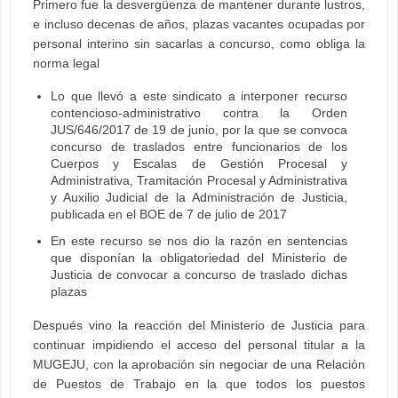
Primero fue la desvergüenza de mantener durante lustros,
e incluso decenas de años, plazas vacantes ocupadas por
personal interino sin sacarlas a concurso, como obliga la
norma legal
Lo que llevó a este sindicato a interponer recurso
contencioso-administrativo contra la Orden
JUS/646/2017 de 19 de junio, por la que se convoca
concurso de traslados entre funcionarios de los
Cuerpos y Escalas de Gestión Procesal y
Administrativa, Tramitación Procesal y Administrativa
y Auxilio Judicial de la Administración de Justicia,
publicada en el BOE de 7 de julio de 2017
En este recurso se nos dio la razón en sentencias
que disponían la obligatoriedad del Ministerio de
Justicia de convocar a concurso de traslado dichas
plazas
Después vino la reacción del Ministerio de Justicia para
continuar impidiendo el acceso del personal titular a la
MUGEJU, con la aprobación sin negociar de una Relación
de Puestos de Trabajo en la que todos los puestos