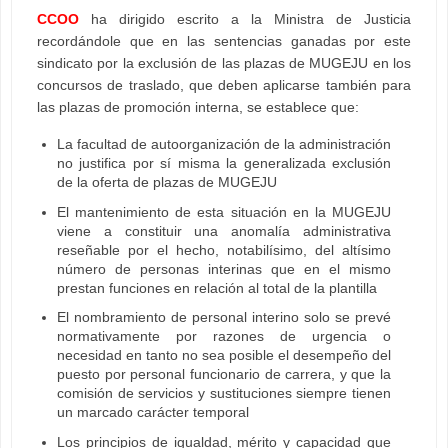
CCOO
ha dirigido escrito a la Ministra de Justicia
recordándole que en las sentencias ganadas por este
sindicato por la exclusión de las plazas de MUGEJU en los
concursos de traslado, que deben aplicarse también para
las plazas de promoción interna, se establece que:
La facultad de autoorganización de la administración
no justifica por sí misma la generalizada exclusión
de la oferta de plazas de MUGEJU
El mantenimiento de esta situación en la MUGEJU
viene a constituir una anomalía administrativa
reseñable por el hecho, notabilísimo, del altísimo
número de personas interinas que en el mismo
prestan funciones en relación al total de la plantilla
El nombramiento de personal interino solo se prevé
normativamente por razones de urgencia o
necesidad en tanto no sea posible el desempeño del
puesto por personal funcionario de carrera, y que la
comisión de servicios y sustituciones siempre tienen
un marcado carácter temporal
Los principios de igualdad, mérito y capacidad que