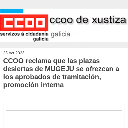
25 oct 2023
CCOO reclama que las plazas
desiertas de MUGEJU se ofrezcan a
los aprobados de tramitación,
promoción interna