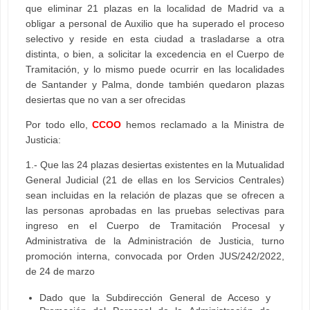
que eliminar 21 plazas en la localidad de Madrid va a
obligar a personal de Auxilio que ha superado el proceso
selectivo y reside en esta ciudad a trasladarse a otra
distinta, o bien, a solicitar la excedencia en el Cuerpo de
Tramitación, y lo mismo puede ocurrir en las localidades
de Santander y Palma, donde también quedaron plazas
desiertas que no van a ser ofrecidas
Por todo ello,
CCOO
hemos reclamado a la Ministra de
Justicia:
1.- Que las 24 plazas desiertas existentes en la Mutualidad
General Judicial (21 de ellas en los Servicios Centrales)
sean incluidas en la relación de plazas que se ofrecen a
las personas aprobadas en las pruebas selectivas para
ingreso en el Cuerpo de Tramitación Procesal y
Administrativa de la Administración de Justicia, turno
promoción interna, convocada por Orden JUS/242/2022,
de 24 de marzo
Dado que la Subdirección General de Acceso y