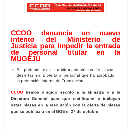
CCOO denuncia un nuevo
intento del Ministerio de
Justicia para impedir la entrada
de personal titular en la
MUGEJU
Se pretende excluir arbitrariamente las 24 plazas
desiertas en la oferta al personal que ha aprobado
la promoción interna de Tramitación
CCOO
hemos dirigido escrito a la Ministra y a la
Directora General para que rectifiquen e incluyan
estas plazas en la resolución con la oferta de plazas
que se publicará en el BOE el 27 de octubre