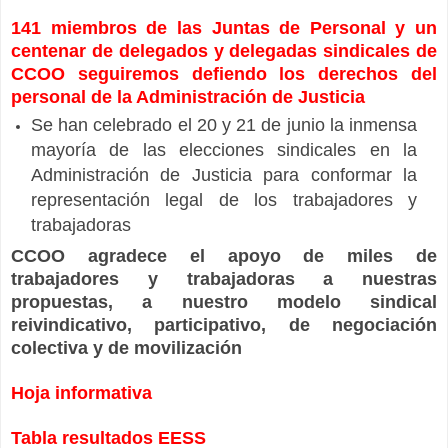
141 miembros de las Juntas de Personal y un
centenar de delegados y delegadas sindicales de
CCOO seguiremos defiendo los derechos del
personal de la Administración de Justicia
Se han celebrado el 20 y 21 de junio la inmensa
mayoría de las elecciones sindicales en la
Administración de Justicia para conformar la
representación legal de los trabajadores y
trabajadoras
CCOO agradece el apoyo de miles de
trabajadores y trabajadoras a nuestras
propuestas, a nuestro modelo sindical
reivindicativo, participativo, de negociación
colectiva y de movilización
Hoja informativa
Tabla resultados EESS