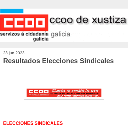
23 jun 2023
Resultados Elecciones Sindicales
ELECCIONES SINDICALES