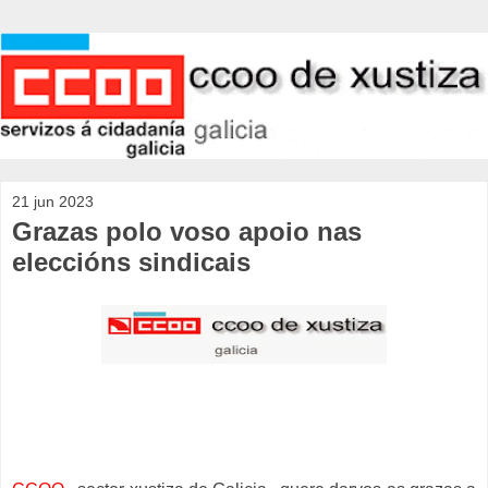
21 jun 2023
Grazas polo voso apoio nas
eleccións sindicais