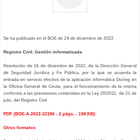
Se ha publicado en el BOE de 24 de diciembre de 2022:
Registro Civil. Gestión informatizada
Resolución de 16 de diciembre de 2022, de la Dirección General
de Seguridad Jurídica y Fe Pública, por la que se acuerda la
entrada en servicio efectiva de la aplicación informática Dicireg en
la Oficina General de Ceuta, para el funcionamiento de la misma
conforme a las previsiones contenidas en la Ley 20/2011, de 21 de
julio, del Registro Civil
PDF (BOE-A-2022-22196 - 2 págs. - 198 KB)
Otros formatos