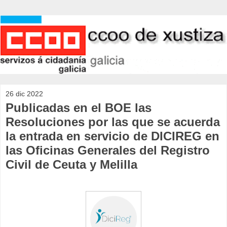
26 dic 2022
Publicadas en el BOE las
Resoluciones por las que se acuerda
la entrada en servicio de DICIREG en
las Oficinas Generales del Registro
Civil de Ceuta y Melilla