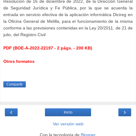
Resolución de 16 de diciembre de 2022, de la Dirección General
de Seguridad Jurídica y Fe Pública, por la que se acuerda la
entrada en servicio efectiva de la aplicación informática Dicireg en
la Oficina General de Melilla, para el funcionamiento de la misma
conforme a las previsiones contenidas en la Ley 20/2011, de 21 de
julio, del Registro Civil
PDF (BOE-A-2022-22197 - 2 págs. - 200 KB)
Otros formatos
Compartir
‹
›
Inicio
Ver versión web
Con la tecnología de
Blogger
.