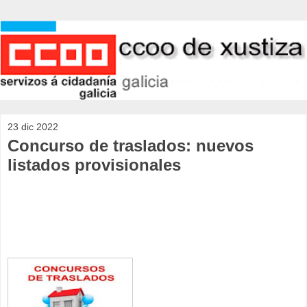
23 dic 2022
Concurso de traslados: nuevos
listados provisionales