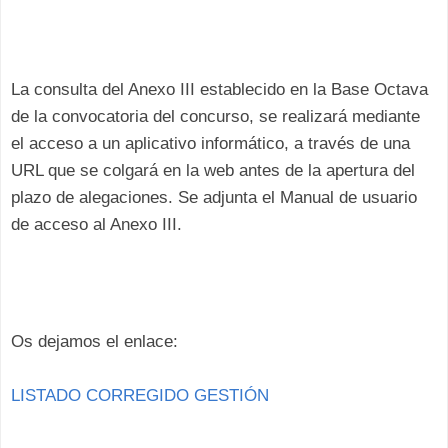
La consulta del Anexo III establecido en la Base Octava
de la convocatoria del concurso, se realizará mediante
el acceso a un aplicativo informático, a través de una
URL que se colgará en la web antes de la apertura del
plazo de alegaciones. Se adjunta el Manual de usuario
de acceso al Anexo III.
Os dejamos el enlace:
LISTADO CORREGIDO GESTIÓN