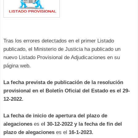
Tras los errores detectados en el primer Listado
publicado, el Ministerio de Justicia ha publicado un
nuevo Listado Provisional de Adjudicaciones en su
página web.
La fecha prevista de publicación de la resolución
provisional en el Boletín Oficial del Estado es
el 29-
12-2022.
La fecha de inicio de apertura del plazo de
alegaciones
es e
l 30-12-2022 y
la fecha de fin del
plazo
de alegaciones
es el
16-1-2023.