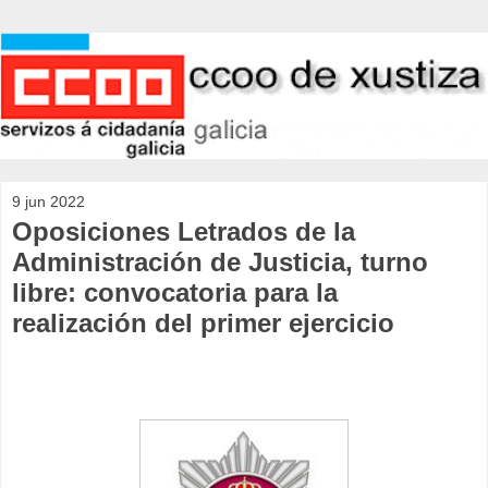
9 jun 2022
Oposiciones Letrados de la
Administración de Justicia, turno
libre: convocatoria para la
realización del primer ejercicio