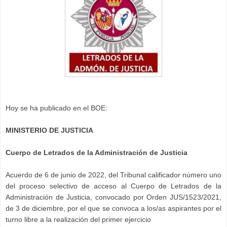
Hoy se ha publicado en el BOE:
MINISTERIO DE JUSTICIA
Cuerpo de Letrados de la Administración de Justicia
Acuerdo de 6 de junio de 2022, del Tribunal calificador número uno
del proceso selectivo de acceso al Cuerpo de Letrados de la
Administración de Justicia, convocado por Orden JUS/1523/2021,
de 3 de diciembre, por el que se convoca a los/as aspirantes por el
turno libre a la realización del primer ejercicio