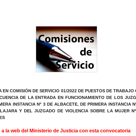
 EN COMISIÓN DE SERVICIO 01/2022 DE PUESTOS DE TRABAJO
CUENCIA DE LA ENTRADA EN FUNCIONAMIENTO DE LOS JUZ
MERA INSTANCIA Nº 3 DE ALBACETE, DE PRIMERA INSTANCIA N
LAJARA Y DEL JUZGADO DE VIOLENCIA SOBRE LA MUJER Nº
ES
 a la web del Ministerio de Justicia con esta convocatoria