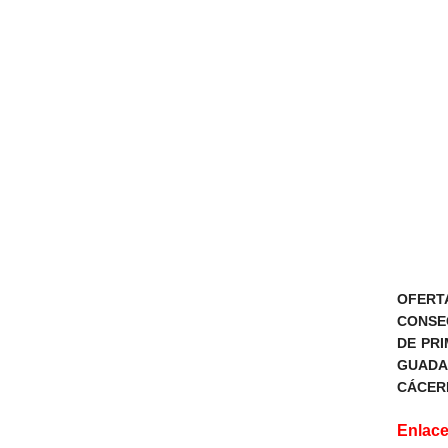
OFERTA
CONSE
DE PRI
GUADA
CÁCER
Enlace