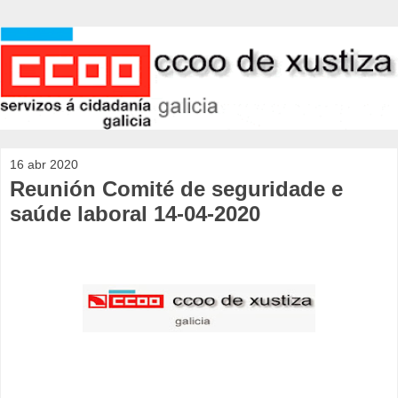
16 abr 2020
Reunión Comité de seguridade e
saúde laboral 14-04-2020