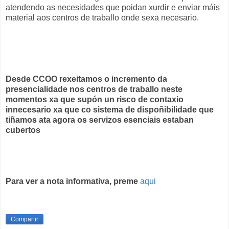
atendendo as necesidades que poidan xurdir e enviar máis
material aos centros de traballo onde sexa necesario.
Desde CCOO rexeitamos o incremento da
presencialidade nos centros de traballo neste
momentos xa que supón un risco de contaxio
innecesario xa que co sistema de dispoñibilidade que
tiñamos ata agora os servizos esenciais estaban
cubertos
Para ver a nota informativa, preme
aqui
Compartir