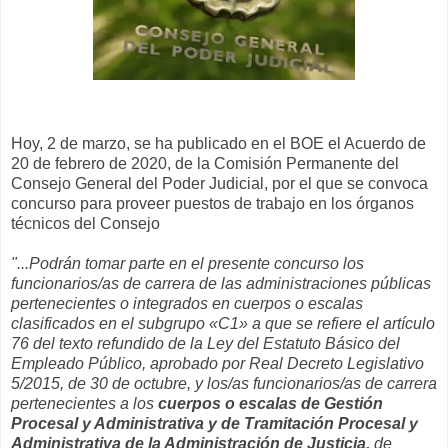
Hoy, 2 de marzo, se ha publicado en el BOE el Acuerdo de
20 de febrero de 2020, de la Comisión Permanente del
Consejo General del Poder Judicial, por el que se convoca
concurso para proveer puestos de trabajo en los órganos
técnicos del Consejo
"...Podrán tomar parte en el presente concurso los
funcionarios/as de carrera de las administraciones públicas
pertenecientes o integrados en cuerpos o escalas
clasificados en el subgrupo «C1» a que se refiere el artículo
76 del texto refundido de la Ley del Estatuto Básico del
Empleado Público, aprobado por Real Decreto Legislativo
5/2015, de 30 de octubre, y los/as funcionarios/as de carrera
pertenecientes a los
cuerpos o escalas de Gestión
Procesal y Administrativa y de Tramitación Procesal y
Administrativa de la Administración de Justicia,
de