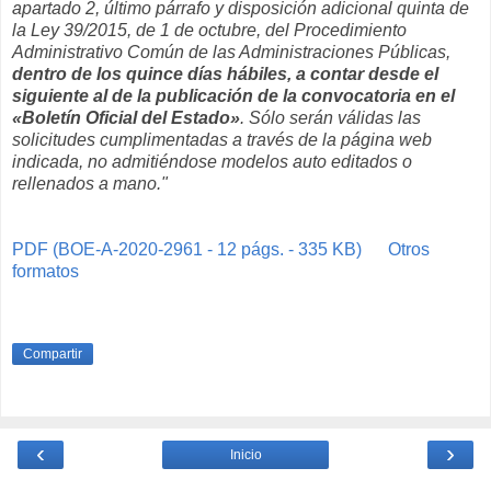
apartado 2, último párrafo y disposición adicional quinta de
la Ley 39/2015, de 1 de octubre, del Procedimiento
Administrativo Común de las Administraciones Públicas,
dentro de los quince días hábiles, a contar desde el
siguiente al de la publicación de la convocatoria en el
«Boletín Oficial del Estado»
. Sólo serán válidas las
solicitudes cumplimentadas a través de la página web
indicada, no admitiéndose modelos auto editados o
rellenados a mano."
PDF (BOE-A-2020-2961 - 12 págs. - 335 KB)
Otros
formatos
Compartir
‹
›
Inicio