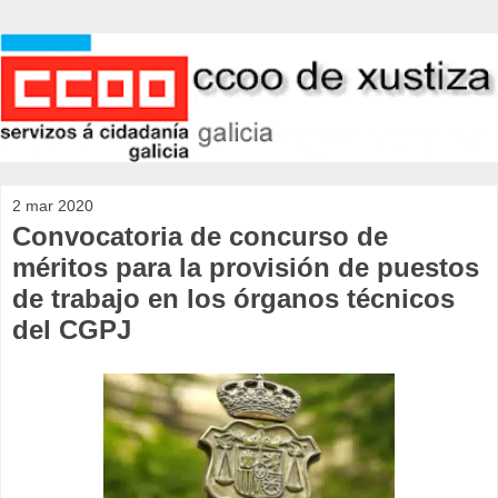
2 mar 2020
Convocatoria de concurso de
méritos para la provisión de puestos
de trabajo en los órganos técnicos
del CGPJ