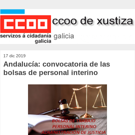
17 dic 2019
Andalucía: convocatoria de las
bolsas de personal interino