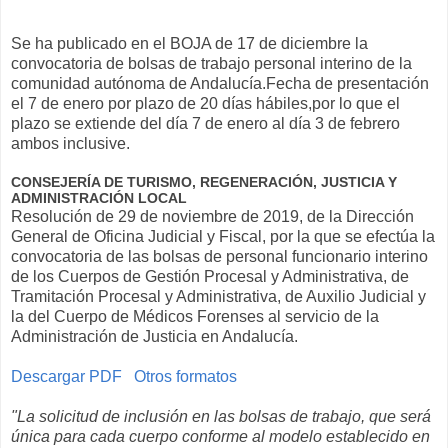
Se ha publicado en el BOJA de 17 de diciembre la
convocatoria de bolsas de trabajo personal interino de la
comunidad autónoma de Andalucía.Fecha de presentación
el 7 de enero por plazo de 20 días hábiles,por lo que el
plazo se extiende del día 7 de enero al día 3 de febrero
ambos inclusive.
CONSEJERÍA DE TURISMO, REGENERACIÓN, JUSTICIA Y
ADMINISTRACIÓN LOCAL
Resolución de 29 de noviembre de 2019, de la Dirección
General de Oficina Judicial y Fiscal, por la que se efectúa la
convocatoria de las bolsas de personal funcionario interino
de los Cuerpos de Gestión Procesal y Administrativa, de
Tramitación Procesal y Administrativa, de Auxilio Judicial y
la del Cuerpo de Médicos Forenses al servicio de la
Administración de Justicia en Andalucía.
Descargar PDF
Otros formatos
"La solicitud de inclusión en las bolsas de trabajo, que será
única para cada cuerpo conforme al modelo establecido en