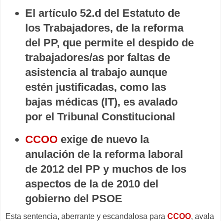
El artículo 52.d del Estatuto de
los Trabajadores, de la reforma
del PP, que permite el despido de
trabajadores/as por faltas de
asistencia al trabajo aunque
estén justificadas, como las
bajas médicas (IT), es avalado
por el Tribunal Constitucional
CCOO
exige de nuevo la
anulación de la reforma laboral
de 2012 del PP y muchos de los
aspectos de la de 2010 del
gobierno del PSOE
Esta sentencia, aberrante y escandalosa para
CCOO
, avala