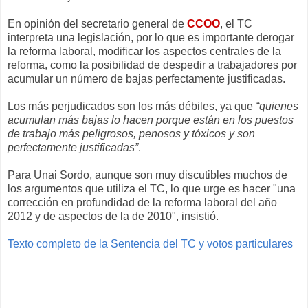
En opinión del secretario general de
CCOO
, el TC
interpreta una legislación, por lo que es importante derogar
la reforma laboral, modificar los aspectos centrales de la
reforma, como la posibilidad de despedir a trabajadores por
acumular un número de bajas perfectamente justificadas.
Los más perjudicados son los más débiles, ya que
“quienes
acumulan más bajas lo hacen porque están en los puestos
de trabajo más peligrosos, penosos y tóxicos y son
perfectamente justificadas”
.
Para Unai Sordo, aunque son muy discutibles muchos de
los argumentos que utiliza el TC, lo que urge es hacer "una
corrección en profundidad de la reforma laboral del año
2012 y de aspectos de la de 2010", insistió.
Texto completo de la Sentencia del TC y votos particulares