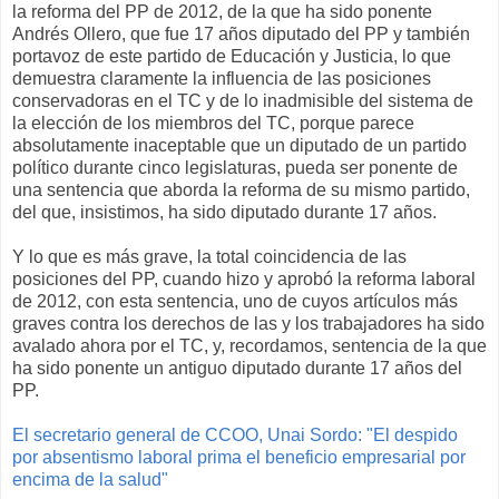
la reforma del PP de 2012, de la que ha sido ponente
Andrés Ollero, que fue 17 años diputado del PP y también
portavoz de este partido de Educación y Justicia, lo que
demuestra claramente la influencia de las posiciones
conservadoras en el TC y de lo inadmisible del sistema de
la elección de los miembros del TC, porque parece
absolutamente inaceptable que un diputado de un partido
político durante cinco legislaturas, pueda ser ponente de
una sentencia que aborda la reforma de su mismo partido,
del que, insistimos, ha sido diputado durante 17 años.
Y lo que es más grave, la total coincidencia de las
posiciones del PP, cuando hizo y aprobó la reforma laboral
de 2012, con esta sentencia, uno de cuyos artículos más
graves contra los derechos de las y los trabajadores ha sido
avalado ahora por el TC, y, recordamos, sentencia de la que
ha sido ponente un antiguo diputado durante 17 años del
PP.
El secretario general de CCOO, Unai Sordo: "El despido
por absentismo laboral prima el beneficio empresarial por
encima de la salud"