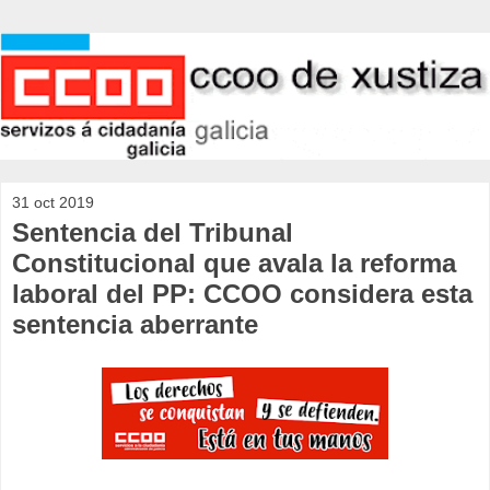
31 oct 2019
Sentencia del Tribunal
Constitucional que avala la reforma
laboral del PP: CCOO considera esta
sentencia aberrante