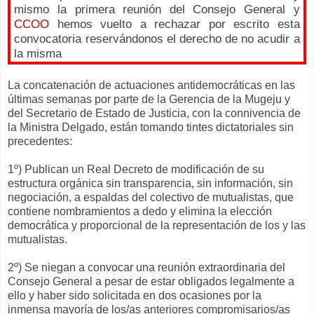
mismo la primera reunión del Consejo General y
CCOO
hemos vuelto a rechazar por escrito esta
convocatoria reservándonos el derecho de no acudir a
la misma
La concatenación de actuaciones antidemocráticas en las
últimas semanas por parte de la Gerencia de la Mugeju y
del Secretario de Estado de Justicia, con la connivencia de
la Ministra Delgado, están tomando tintes dictatoriales sin
precedentes:
1º) Publican un Real Decreto de modificación de su
estructura orgánica sin transparencia, sin información, sin
negociación, a espaldas del colectivo de mutualistas, que
contiene nombramientos a dedo y elimina la elección
democrática y proporcional de la representación de los y las
mutualistas.
2º) Se niegan a convocar una reunión extraordinaria del
Consejo General a pesar de estar obligados legalmente a
ello y haber sido solicitada en dos ocasiones por la
inmensa mayoría de los/as anteriores compromisarios/as