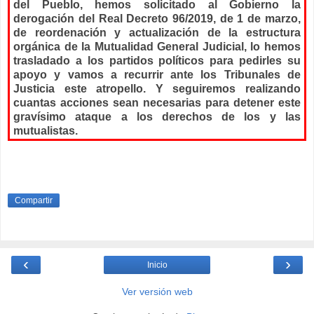
del Pueblo, hemos solicitado al Gobierno la
derogación del Real Decreto 96/2019, de 1 de marzo,
de reordenación y actualización de la estructura
orgánica de la Mutualidad General Judicial, lo hemos
trasladado a los partidos políticos para pedirles su
apoyo y vamos a recurrir ante los Tribunales de
Justicia este atropello. Y seguiremos realizando
cuantas acciones sean necesarias para detener este
gravísimo ataque a los derechos de los y las
mutualistas.
Compartir
‹
›
Inicio
Ver versión web