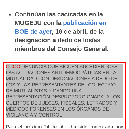
Continúan las cacicadas en la
MUGEJU con la
publicación en
BOE de ayer
, 16 de abril, de la
designación a dedo de los/as
miembros del Consejo General.
CCOO
DENUNCIA QUE SIGUEN SUCEDIÉNDOSE
LAS ACTUACIONES ANTIDEMOCRÁTICAS EN LA
MUTUALIDAD CON DESIGNACIONES A DEDO DE
LOS Y LAS REPRESENTANTES DEL COLECTIVO
DE MUTUALISTAS Y DANDO UNA
REPRESENTACIÓN DESPROPORCIONADA
A LOS
CUERPOS DE JUECES, FISCALES, LETRADOS Y
MÉDICOS FORENSES EN LOS ÓRGANOS DE
VIGILANCIA Y CONTROL
Para el próximo 24 de abril ha sido convocada hoy