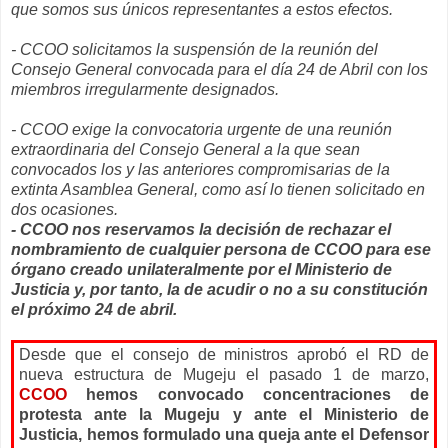
que somos sus únicos representantes a estos efectos.
- CCOO solicitamos la suspensión de la reunión del
Consejo General convocada para el día 24 de Abril con los
miembros irregularmente designados.
- CCOO exige la convocatoria urgente de una reunión
extraordinaria del Consejo General a la que sean
convocados los y las anteriores compromisarias de la
extinta Asamblea General, como así lo tienen solicitado en
dos ocasiones.
- CCOO nos reservamos la decisión de rechazar el
nombramiento de cualquier persona de CCOO para ese
órgano creado unilateralmente por el Ministerio de
Justicia y, por tanto, la de acudir o no a su constitución
el próximo 24 de abril.
Desde que el consejo de ministros aprobó el RD de
nueva estructura de Mugeju el pasado 1 de marzo,
CCOO
hemos convocado concentraciones de
protesta ante la Mugeju y ante el Ministerio de
Justicia, hemos formulado una queja ante el Defensor