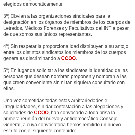
elegidos democráticamente.
3º) Obvian a las organizaciones sindicales para la
designación en los órganos de miembros de los cuerpos de
Letrados, Médicos Forenses y Facultativos del INT a pesar
de que somos sus únicos representantes.
4º) Sin respetar la proporcionalidad distribuyen a su antojo
entre los distintos sindicatos los miembros de los cuerpos
generales discriminando a
CCOO
.
5º) En lugar de solicitar a los sindicatos la identidad de las
personas que desean nombrar, proponen y nombran a las
que creen conveniente sin ni tan siquiera consultarlo con
ellas.
Una vez cometidas todas estas arbitrariedades e
irregularidades, sin dar contestación a las alegaciones y
solicitudes de
CCOO
, han convocado a toda prisa la
primera reunión del nuevo y antidemocrático Consejo
General, a cuya convocatoria hemos remitido un nuevo
escrito con el siguiente contenido: