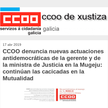
17 abr 2019
CCOO denuncia nuevas actuaciones
antidemocráticas de la gerente y de
la ministra de Justicia en la Mugeju:
continúan las cacicadas en la
Mutualidad