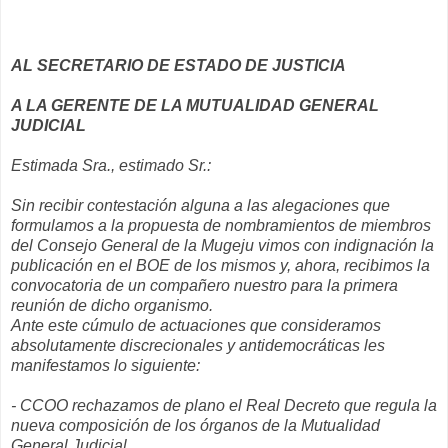
AL SECRETARIO DE ESTADO DE JUSTICIA
A LA GERENTE DE LA MUTUALIDAD GENERAL
JUDICIAL
Estimada Sra., estimado Sr.:
Sin recibir contestación alguna a las alegaciones que
formulamos a la propuesta de nombramientos de miembros
del Consejo General de la Mugeju vimos con indignación la
publicación en el BOE de los mismos y, ahora, recibimos la
convocatoria de un compañero nuestro para la primera
reunión de dicho organismo.
Ante este cúmulo de actuaciones que consideramos
absolutamente discrecionales y antidemocráticas les
manifestamos lo siguiente:
- CCOO rechazamos de plano el Real Decreto que regula la
nueva composición de los órganos de la Mutualidad
General Judicial.