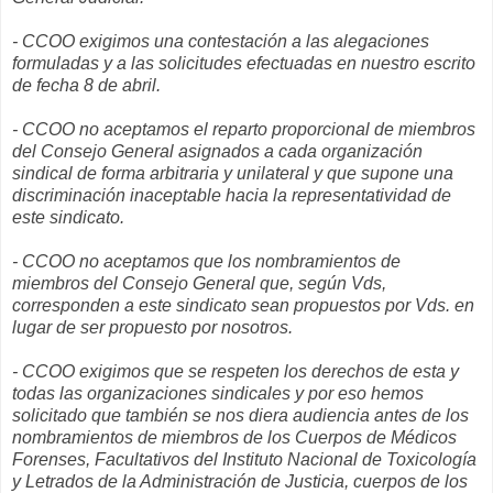
- CCOO exigimos una contestación a las alegaciones
formuladas y a las solicitudes efectuadas en nuestro escrito
de fecha 8 de abril.
- CCOO no aceptamos el reparto proporcional de miembros
del Consejo General asignados a cada organización
sindical de forma arbitraria y unilateral y que supone una
discriminación inaceptable hacia la representatividad de
este sindicato.
- CCOO no aceptamos que los nombramientos de
miembros del Consejo General que, según Vds,
corresponden a este sindicato sean propuestos por Vds. en
lugar de ser propuesto por nosotros.
- CCOO exigimos que se respeten los derechos de esta y
todas las organizaciones sindicales y por eso hemos
solicitado que también se nos diera audiencia antes de los
nombramientos de miembros de los Cuerpos de Médicos
Forenses, Facultativos del Instituto Nacional de Toxicología
y Letrados de la Administración de Justicia, cuerpos de los