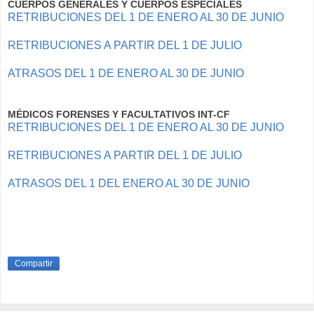
CUERPOS GENERALES Y CUERPOS ESPECIALES
RETRIBUCIONES DEL 1 DE ENERO AL 30 DE JUNIO
RETRIBUCIONES A PARTIR DEL 1 DE JULIO
ATRASOS DEL 1 DE ENERO AL 30 DE JUNIO
MÉDICOS FORENSES Y FACULTATIVOS INT-CF
RETRIBUCIONES DEL 1 DE ENERO AL 30 DE JUNIO
RETRIBUCIONES A PARTIR DEL 1 DE JULIO
ATRASOS DEL 1 DEL ENERO AL 30 DE JUNIO
Compartir