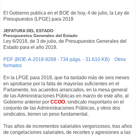
El Gobierno publica en el BOE de hoy, 4 de julio, la Ley de
Presupuestos (LPGE) para 2018
JEFATURA DEL ESTADO
Presupuestos Generales del Estado
Ley 6/2018, de 3 de julio, de Presupuestos Generales del
Estado para el año 2018.
PDF (BOE-A-2018-9268 - 734 págs. - 31.610 KB)
Otros
formatos
En la LPGE para 2018, que ha tardado más de seis meses
en aprobarse por la falta de mayorías suficientes en el
Parlamento, los acuerdos arrancados, en la mesa general
de las Administraciones Públicas en marzo de este año, al
Gobierno anterior por
CCOO
, sindicato mayoritario en el
conjunto de las Administraciones Públicas, y otros dos
sindicatos, tienen un peso fundamental.
Tras años de incrementos salariales vergonzosos, tras años
de congelaciones salariales, de recortes y agresiones a las