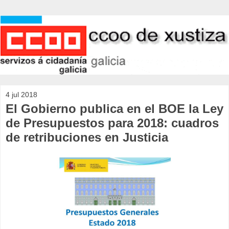
4 jul 2018
El Gobierno publica en el BOE la Ley
de Presupuestos para 2018: cuadros
de retribuciones en Justicia