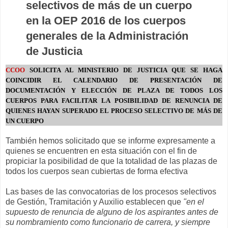
selectivos de más de un cuerpo
en la OEP 2016 de los cuerpos
generales de la Administración
de Justicia
CCOO
SOLICITA AL MINISTERIO DE JUSTICIA QUE SE HAGA
COINCIDIR EL CALENDARIO DE PRESENTACIÓN DE
DOCUMENTACIÓN Y ELECCIÓN DE PLAZA DE TODOS LOS
CUERPOS PARA FACILITAR LA POSIBILIDAD DE RENUNCIA DE
QUIENES HAYAN SUPERADO EL PROCESO SELECTIVO DE MÁS DE
UN CUERPO
También hemos solicitado que se informe expresamente a
quienes se encuentren en esta situación con el fin de
propiciar la posibilidad de que la totalidad de las plazas de
todos los cuerpos sean cubiertas de forma efectiva
Las bases de las convocatorias de los procesos selectivos
de Gestión, Tramitación y Auxilio establecen que
"en el
supuesto de renuncia de alguno de los aspirantes antes de
su nombramiento como funcionario de carrera, y siempre