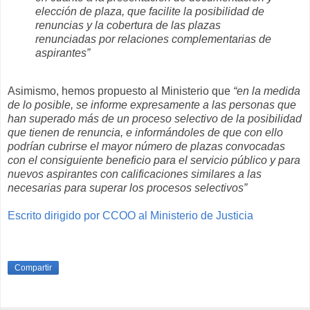
elección de plaza, que facilite la posibilidad de
renuncias y la cobertura de las plazas
renunciadas por relaciones complementarias de
aspirantes”
Asimismo, hemos propuesto al Ministerio que
“en la medida
de lo posible, se informe expresamente a las personas que
han superado más de un proceso selectivo de la posibilidad
que tienen de renuncia, e informándoles de que con ello
podrían cubrirse el mayor número de plazas convocadas
con el consiguiente beneficio para el servicio público y para
nuevos aspirantes con calificaciones similares a las
necesarias para superar los procesos selectivos”
Escrito dirigido por CCOO al Ministerio de Justicia
Compartir