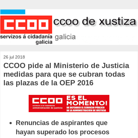
26 jul 2018
CCOO pide al Ministerio de Justicia
medidas para que se cubran todas
las plazas de la OEP 2016
Renuncias de aspirantes que
hayan superado los procesos