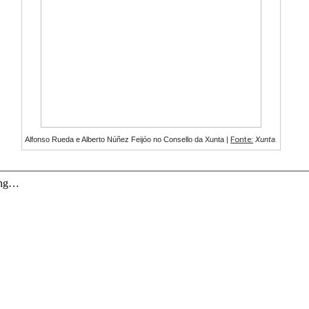
Fonte:
Xunta.
Alfonso Rueda e Alberto Núñez Feijóo no Consello da Xunta |