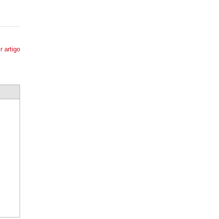
r artigo