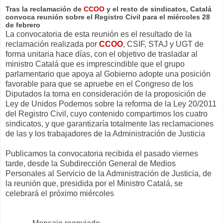
Tras la reclamación de
CCOO
y el resto de sindicatos, Catalá
convoca reunión sobre el Registro Civil para el miércoles 28
de febrero
La convocatoria de esta reunión es el resultado de la
reclamación realizada por
CCOO
, CSIF, STAJ y UGT de
forma unitaria hace días, con el objetivo de trasladar al
ministro Catalá que es imprescindible que el grupo
parlamentario que apoya al Gobierno adopte una posición
favorable para que se apruebe en el Congreso de los
Diputados la toma en consideración de la proposición de
Ley de Unidos Podemos sobre la reforma de la Ley 20/2011
del Registro Civil, cuyo contenido compartimos los cuatro
sindicatos, y que garantizaría totalmente las reclamaciones
de las y los trabajadores de la Administración de Justicia
Publicamos la convocatoria recibida el pasado viernes
tarde, desde la Subdirección General de Medios
Personales al Servicio de la Administración de Justicia, de
la reunión que, presidida por el Ministro Catalá, se
celebrará el próximo miércoles