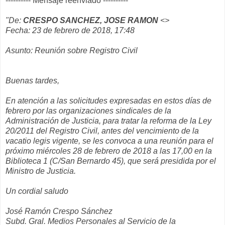
---------- Mensaje reenviado ----------
"De:
CRESPO SANCHEZ, JOSE RAMON
<>
Fecha: 23 de febrero de 2018, 17:48
Asunto: Reunión sobre Registro Civil
Buenas tardes,
En atención a las solicitudes expresadas en estos días de
febrero por las organizaciones sindicales de la
Administración de Justicia, para tratar la reforma de la Ley
20/2011 del Registro Civil, antes del vencimiento de la
vacatio legis vigente, se les convoca a una reunión para el
próximo miércoles 28 de febrero de 2018 a las 17,00 en la
Biblioteca 1 (C/San Bernardo 45), que será presidida por el
Ministro de Justicia.
Un cordial saludo
José Ramón Crespo Sánchez
Subd. Gral. Medios Personales al Servicio de la