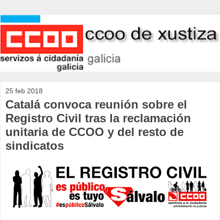
25 feb 2018
Catalá convoca reunión sobre el
Registro Civil tras la reclamación
unitaria de CCOO y del resto de
sindicatos