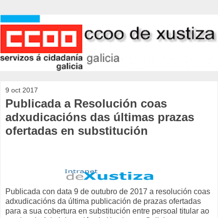
9 oct 2017
Publicada a Resolución coas
adxudicacións das últimas prazas
ofertadas en substitución
Publicada con data 9 de outubro de 2017 a resolución coas
adxudicacións da última publicación de prazas ofertadas
para a sua cobertura en substitución entre persoal titular ao