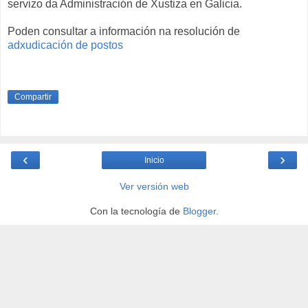
servizo da Administración de Xustiza en Galicia.
Poden consultar a información na resolución de
adxudicación de postos
Compartir
‹
›
Inicio
Ver versión web
Con la tecnología de
Blogger
.