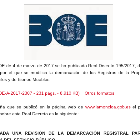
OE de 4 de marzo de 2017 se ha publicado Real Decreto 195/2017, d
por el que se modifica la demarcación de los Registros de la Prop
iles y de Bienes Muebles.
E-A-2017-2307 - 231 págs. - 8.910 KB)
Otros formatos
eña que se publicó en la página web de
www.lamoncloa.gob.es
el 
sobre este Real Decreto es la siguiente:
ADA UNA REVISIÓN DE LA DEMARCACIÓN REGISTRAL PA