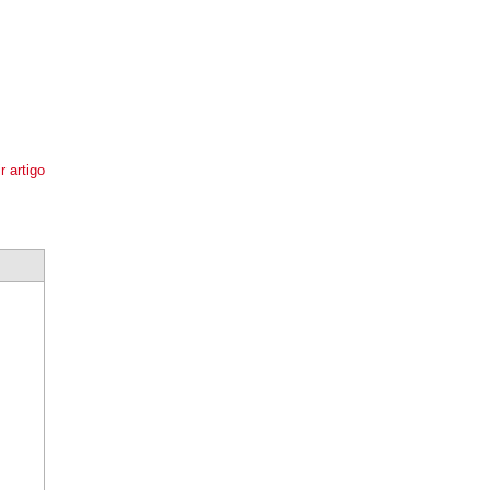
r artigo