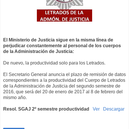
El Ministerio de Justicia sigue en la misma línea de
perjudicar constantemente al personal de los cuerpos
de la Administración de Justicia:
De nuevo, la productividad solo para los Letrados.
El Secretario General anuncia el plazo de remisión de datos
correspondientes a la productividad del Cuerpo de Letrados
de la Administración de Justicia del segundo semestre de
2016, que será del 20 de enero de 2017 al 8 de febrero del
mismo año.
Resol. SGAJ 2º semestre productividad
Ver
Descargar