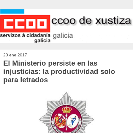
20 ene 2017
El Ministerio persiste en las
injusticias: la productividad solo
para letrados