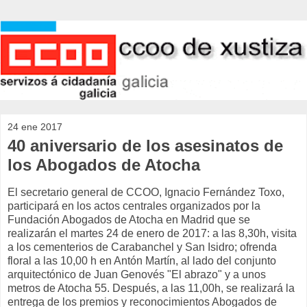
24 ene 2017
40 aniversario de los asesinatos de
los Abogados de Atocha
El secretario general de CCOO, Ignacio Fernández Toxo,
participará en los actos centrales organizados por la
Fundación Abogados de Atocha en Madrid que se
realizarán el martes 24 de enero de 2017: a las 8,30h, visita
a los cementerios de Carabanchel y San Isidro; ofrenda
floral a las 10,00 h en Antón Martín, al lado del conjunto
arquitectónico de Juan Genovés "El abrazo" y a unos
metros de Atocha 55. Después, a las 11,00h, se realizará la
entrega de los premios y reconocimientos Abogados de