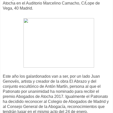
Atocha en el Auditorio Marcelino Camacho, C/Lope de
Vega, 40 Madrid.
Este año los galardonados van a ser, por un lado Juan
Genovés, artista y creador de la obra El Abrazo y del
conjunto escultórico de Antón Martín, persona al que el
Patronato por unanimidad ha nominado para recibir el
premio Abogados de Atocha 2017. Igualmente el Patronato
ha decidido reconocer al Colegio de Abogados de Madrid y
al Consejo General de la Abogacía, reconocimientos que
tendrán lugar en el mismo acto del 24 de enero.