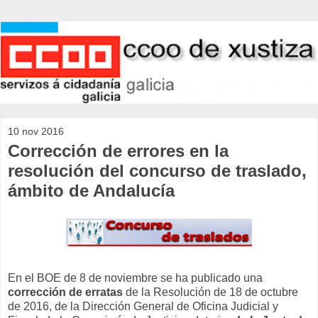
10 nov 2016
Corrección de errores en la
resolución del concurso de traslado,
ámbito de Andalucía
En el BOE de 8 de noviembre se ha publicado una
corrección de erratas
de la Resolución de 18 de octubre
de 2016, de la Dirección General de Oficina Judicial y