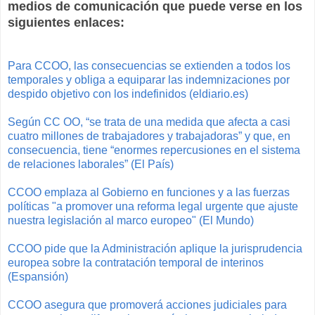
medios de comunicación que puede verse en los
siguientes enlaces:
Para CCOO, las consecuencias se extienden a todos los
temporales y obliga a equiparar las indemnizaciones por
despido objetivo con los indefinidos (eldiario.es)
Según CC OO, “se trata de una medida que afecta a casi
cuatro millones de trabajadores y trabajadoras” y que, en
consecuencia, tiene “enormes repercusiones en el sistema
de relaciones laborales” (El País)
CCOO emplaza al Gobierno en funciones y a las fuerzas
políticas "a promover una reforma legal urgente que ajuste
nuestra legislación al marco europeo" (El Mundo)
CCOO pide que la Administración aplique la jurisprudencia
europea sobre la contratación temporal de interinos
(Espansión)
CCOO asegura que promoverá acciones judiciales para