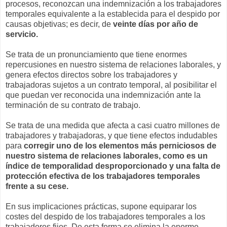
procesos, reconozcan una indemnización a los trabajadores
temporales equivalente a la establecida para el despido por
causas objetivas; es decir, de
veinte días por año de
servicio.
Se trata de un pronunciamiento que tiene enormes
repercusiones en nuestro sistema de relaciones laborales, y
genera efectos directos sobre los trabajadores y
trabajadoras sujetos a un contrato temporal, al posibilitar el
que puedan ver reconocida una indemnización ante la
terminación de su contrato de trabajo.
Se trata de una medida que afecta a casi cuatro millones de
trabajadores y trabajadoras, y que tiene efectos indudables
para
corregir uno de los elementos más perniciosos de
nuestro sistema de relaciones laborales, como es un
índice de temporalidad desproporcionado y una falta de
protección efectiva de los trabajadores temporales
frente a su cese.
En sus implicaciones prácticas, supone equiparar los
costes del despido de los trabajadores temporales a los
trabajadores fijos. De esta forma se elimina la enorme