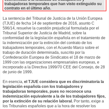
trabajadoras temporales que han visto extinguido su
contrato en el último año.
La sentencia del Tribunal de Justicia de la Unión Europea
(TJUE) de fecha 14 de septiembre de 2016, asunto C
596/14, resuelve la cuestión prejudicial formulada por el
Tribunal Superior de Justicia de Madrid, sobre la
conformidad de la legislación española en el tratamiento de
la indemnización por la extinción del contrato de los
trabajadores temporales, con el Acuerdo Marco sobre el
trabajo de duración determinada, suscrito por la
Confederación Europea de Sindicatos el 18 de marzo de
1999 con las organizaciones empresariales europeas, e
incorporado a la Directiva 1999/70 CEE del Consejo, de 28
de junio de 1999.
En esencia,
el TJUE considera que es discriminatoria la
legislación española con los trabajadores y
trabajadoras temporales, pues no reconoce una
indemnización equivalente a la de los trabajadores fijos,
por la extinción de su relación laboral.
Por tanto, exige a
los Tribunales españoles que a la hora de resolver los