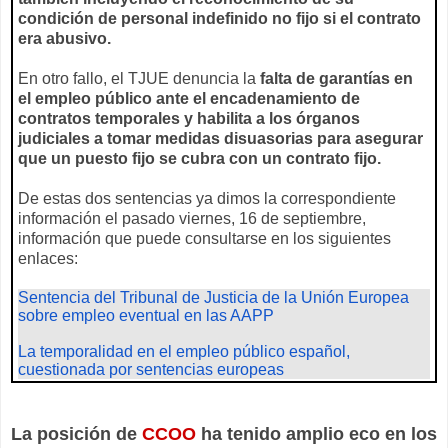
condición de personal indefinido no fijo si el contrato
era abusivo.
En otro fallo, el TJUE denuncia la
falta de garantías en
el empleo público ante el encadenamiento de
contratos temporales y habilita a los órganos
judiciales a tomar medidas disuasorias para asegurar
que un puesto fijo se cubra con un contrato fijo.
De estas dos sentencias ya dimos la correspondiente
información el pasado viernes, 16 de septiembre,
información que puede consultarse en los siguientes
enlaces:
Sentencia del Tribunal de Justicia de la Unión Europea
sobre empleo eventual en las AAPP
La temporalidad en el empleo público español,
cuestionada por sentencias europeas
La posición de
CCOO
ha tenido amplio eco en los