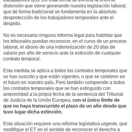
distorsión que viene generando nuestra legislación laboral,
que de forma tradicional se fundamenta en la absoluta
desprotección de los trabajadores temporales ante el
despido.
No es necesaria ninguna reforma legal para habilitar que
los tribunales puedan reconocer, en el curso de un proceso
laboral, el abono de una indemnización de 20 días de
salario por año de servicio ante la extinción de cualquier
contrato temporal.
Esta medida se aplica a todos los contratos temporales que
se han suscrito y que están vigentes, o que se celebren en
el futuro en nuestro país. Pero también comprende a todos
los contratos temporales que se han extinguido con
anterioridad a la propia fecha de la sentencia del Tribunal
de Justicia de la Unión Europea,
con el único límite de
que no haya transcurrido el plazo de un año desde que
tuvo lugar dicha extinción.
Esta situación requiere una reforma legislativa urgente, que
modifique el ET en el sentido de reconocer el derecho a