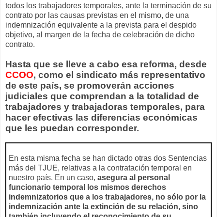
todos los trabajadores temporales, ante la terminación de su
contrato por las causas previstas en el mismo, de una
indemnización equivalente a la prevista para el despido
objetivo, al margen de la fecha de celebración de dicho
contrato.
Hasta que se lleve a cabo esa reforma, desde
CCOO
, como el sindicato más representativo
de este país, se promoverán acciones
judiciales que comprendan a la totalidad de
trabajadores y trabajadoras temporales, para
hacer efectivas las diferencias económicas
que les puedan corresponder.
En esta misma fecha se han dictado otras dos Sentencias
más del TJUE, relativas a la contratación temporal en
nuestro país. En un caso,
asegura al personal
funcionario temporal los mismos derechos
indemnizatorios que a los trabajadores, no sólo por la
indemnización ante la extinción de su relación, sino
también incluyendo el reconocimiento de su