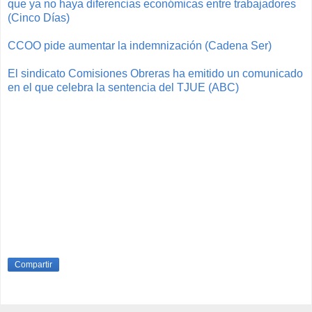
que ya no haya diferencias económicas entre trabajadores
(Cinco Días)
CCOO pide aumentar la indemnización (Cadena Ser)
El sindicato Comisiones Obreras ha emitido un comunicado
en el que celebra la sentencia del TJUE (ABC)
Compartir