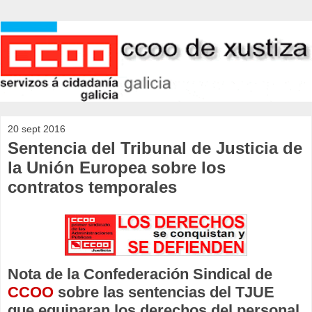
20 sept 2016
Sentencia del Tribunal de Justicia de
la Unión Europea sobre los
contratos temporales
Nota de la Confederación Sindical de
CCOO
sobre las sentencias del TJUE
que equiparan los derechos del personal