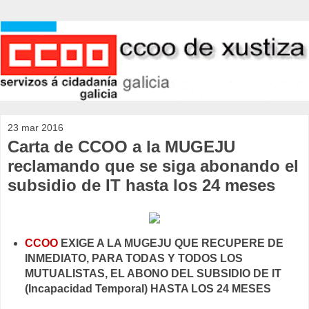
23 mar 2016
Carta de CCOO a la MUGEJU
reclamando que se siga abonando el
subsidio de IT hasta los 24 meses
CCOO
EXIGE A LA MUGEJU QUE RECUPERE DE
INMEDIATO, PARA TODAS Y TODOS LOS
MUTUALISTAS, EL ABONO DEL SUBSIDIO DE IT
(Incapacidad Temporal) HASTA LOS 24 MESES