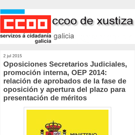
2 jul 2015
Oposiciones Secretarios Judiciales,
promoción interna, OEP 2014:
relación de aprobados de la fase de
oposición y apertura del plazo para
presentación de méritos