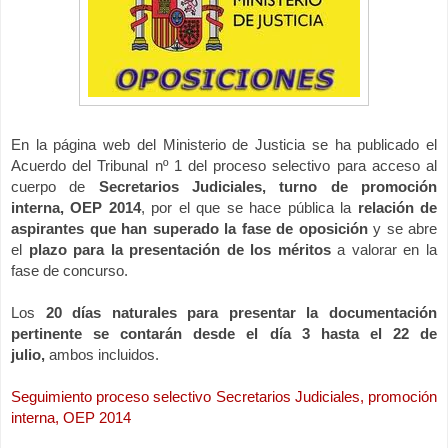
En la página web del Ministerio de Justicia se ha publicado el
Acuerdo del Tribunal nº 1 del proceso selectivo para acceso al
cuerpo de
S
ecretarios Judiciales, turno de promoción
interna, OEP 2014
, por el que se hace pública la
relación de
aspirantes que han superado la fase de oposición
y se abre
el
plazo para la presentación de los méritos
a valorar en la
fase de concurso.
Los
20 días naturales para presentar la documentación
pertinente se contarán desde el día 3 hasta el 22 de
julio,
ambos incluidos.
Seguimiento proceso selectivo Secretarios Judiciales, promoción
interna, OEP 2014