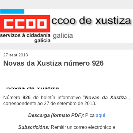
27 sept 2013
Novas da Xustiza número 926
Número
926
do boletín informativo "
Novas da Xustiza
",
correspondente ao 27 de setembro de 2013.
Descarga (formato PDF):
Pica
aquí
Subscricións:
Remitir un correo electrónico a