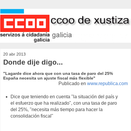
20 abr 2013
Donde dije digo...
"Lagarde dice ahora que con una tasa de paro del 25%
España necesita un ajuste fiscal más flexible"
Publicado en
www.republica.com
Dice que teniendo en cuenta "la situación del país y
el esfuerzo que ha realizado", con una tasa de paro
del 25%, "necesita más tiempo para hacer la
consolidación fiscal"