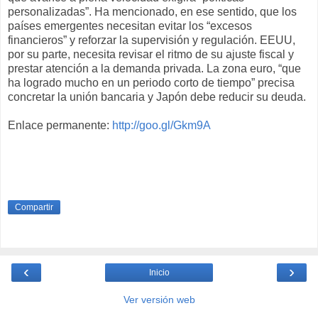
personalizadas”. Ha mencionado, en ese sentido, que los
países emergentes necesitan evitar los “excesos
financieros” y reforzar la supervisión y regulación. EEUU,
por su parte, necesita revisar el ritmo de su ajuste fiscal y
prestar atención a la demanda privada. La zona euro, “que
ha logrado mucho en un periodo corto de tiempo” precisa
concretar la unión bancaria y Japón debe reducir su deuda.
Enlace permanente:
http://goo.gl/Gkm9A
Compartir
‹
›
Inicio
Ver versión web