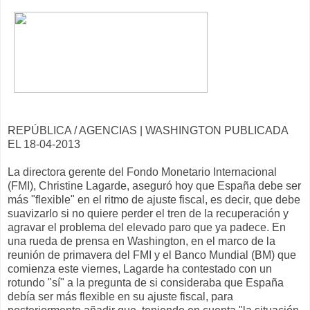
REPÚBLICA / AGENCIAS | WASHINGTON PUBLICADA
EL 18-04-2013
La directora gerente del Fondo Monetario Internacional
(FMI), Christine Lagarde, aseguró hoy que España debe ser
más "flexible" en el ritmo de ajuste fiscal, es decir, que debe
suavizarlo si no quiere perder el tren de la recuperación y
agravar el problema del elevado paro que ya padece. En
una rueda de prensa en Washington, en el marco de la
reunión de primavera del FMI y el Banco Mundial (BM) que
comienza este viernes, Lagarde ha contestado con un
rotundo "sí" a la pregunta de si consideraba que España
debía ser más flexible en su ajuste fiscal, para