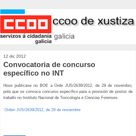
12 dic 2012
Convocatoria de concurso
específico no INT
Hoxe publícase no BOE a Orde JUS/2639/2012, de 29 de novembro,
pola que se convoca concurso específico para a provisión de postos de
traballo no Instituto Nacional de Toxicología e Ciencias Forenses.
Orden JUS/2639/2012, de 29 de noviembre