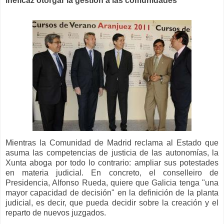
ineficaz otorgar la gestión a las comunidades
Mientras la Comunidad de Madrid reclama al Estado que
asuma las competencias de justicia de las autonomías, la
Xunta aboga por todo lo contrario: ampliar sus potestades
en materia judicial. En concreto, el conselleiro de
Presidencia, Alfonso Rueda, quiere que Galicia tenga "una
mayor capacidad de decisión" en la definición de la planta
judicial, es decir, que pueda decidir sobre la creación y el
reparto de nuevos juzgados.