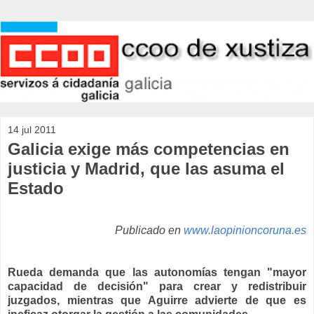
14 jul 2011
Galicia exige más competencias en
justicia y Madrid, que las asuma el
Estado
Publicado en
www.laopinioncoruna.es
Rueda demanda que las autonomías tengan "mayor
capacidad de decisión" para crear y redistribuir
juzgados, mientras que Aguirre advierte de que es