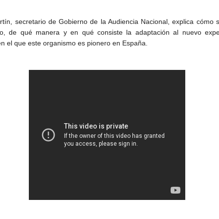
rtín, secretario de Gobierno de la Audiencia Nacional, explica cómo 
o, de qué manera y en qué consiste la adaptación al nuevo expe
, en el que este organismo es pionero en España.