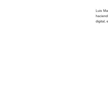
Luis Ma
haciend
digital