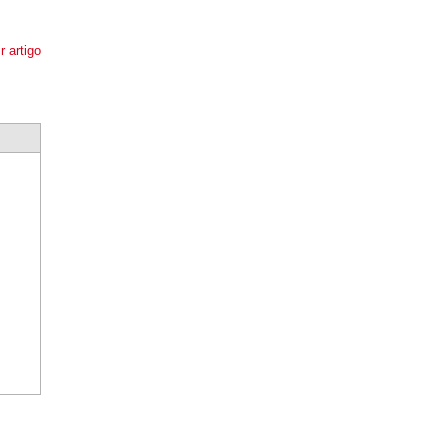
r artigo