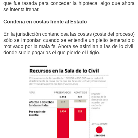
que fue tasada para conceder la hipoteca, algo que ahora
se intenta frenar.
Condena en costas frente al Estado
En la jurisdicción contenciosa las costas (coste del proceso)
sólo se imponían cuando se entendía un pleito temerario o
motivado por la mala fe. Ahora se asimilan a las de lo civil,
donde suele pagarlas el que pierde el litigio.