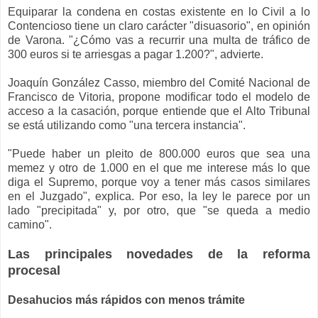
Equiparar la condena en costas existente en lo Civil a lo
Contencioso tiene un claro carácter "disuasorio", en opinión
de Varona. "¿Cómo vas a recurrir una multa de tráfico de
300 euros si te arriesgas a pagar 1.200?", advierte.
Joaquín González Casso, miembro del Comité Nacional de
Francisco de Vitoria, propone modificar todo el modelo de
acceso a la casación, porque entiende que el Alto Tribunal
se está utilizando como "una tercera instancia".
"Puede haber un pleito de 800.000 euros que sea una
memez y otro de 1.000 en el que me interese más lo que
diga el Supremo, porque voy a tener más casos similares
en el Juzgado", explica. Por eso, la ley le parece por un
lado "precipitada" y, por otro, que "se queda a medio
camino".
Las principales novedades de la reforma
procesal
Desahucios más rápidos con menos trámite