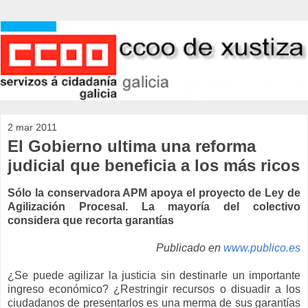
2 mar 2011
El Gobierno ultima una reforma
judicial que beneficia a los más ricos
Sólo la conservadora APM apoya el proyecto de Ley de
Agilización Procesal. La mayoría del colectivo
considera que recorta garantías
Publicado en
www.publico.es
¿Se puede agilizar la justicia sin destinarle un importante
ingreso económico? ¿Restringir recursos o disuadir a los
ciudadanos de presentarlos es una merma de sus garantías