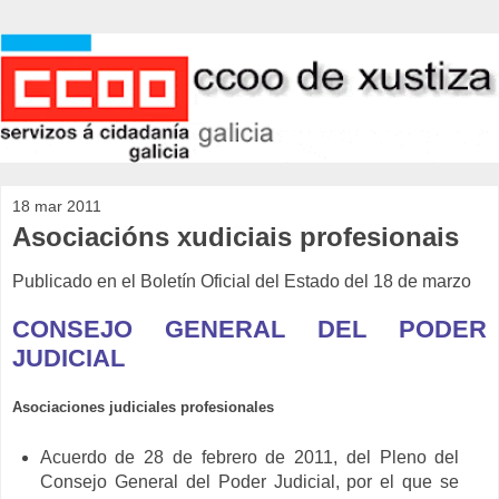
18 mar 2011
Asociacións xudiciais profesionais
Publicado en el Boletín Oficial del Estado del 18 de marzo
CONSEJO GENERAL DEL PODER
JUDICIAL
Asociaciones judiciales profesionales
Acuerdo de 28 de febrero de 2011, del Pleno del
Consejo General del Poder Judicial, por el que se