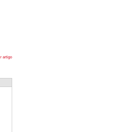
r artigo