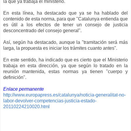
la que ya trabaja el ministerio.
En esta línea, ha destacado que ya se ha hablado del
contenido de esta norma, para que "Catalunya entienda que
es útil a los efectos de tener un consejo de justicia
desconcentrado del consejo general".
Así, según ha destacado, aunque la "tramitación será más
larga, la propuesta es iniciar los trámites cuanto antes".
En este sentido, ha indicado que es cierto que el Ministerio
trabaja en esta dirección, ya que según lo tratado en la
reunión mantenida, estas normas ya tienen "cuerpo y
definición".
Enlace permanente
http://www.europapress.es/catalunya/noticia-generalitat-no-
labor-devolver-competencias-justicia-estado-
20110224210020.html