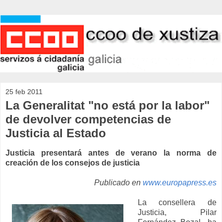
25 feb 2011
La Generalitat "no está por la labor"
de devolver competencias de
Justicia al Estado
Justicia presentará antes de verano la norma de
creación de los consejos de justicia
Publicado en
www.europapress.es
La consellera de
Justicia, Pilar