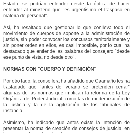
Estado, se podrían entender desde la óptica de hacer
entender al ministerio que "es urgentísimo el traspaso en
materia de personal".
Así, ha resaltado que gestionar lo que conlleva todo el
movimiento de cuerpos de soporte a la administración de
justicia, sin poder convocar los concursos territorialmente y
sin poner orden en ellos, es casi imposible, por lo cual ha
destacado que entiende las palabras del consejero "desde
ese punto de vista, no desde otro".
NORMAS CON "CUERPO Y DEFINICIÓN"
Por otro lado, la consellera ha añadido que Caamaño les ha
trasladado que "antes del verano se pretenden cerrar"
algunas de las normas que implican la reforma de la Ley
Orgánica del Poder Judicial, como las de modernización de
la justicia y la de la agilización de los tribunales de
instancia.
Asimismo, ha indicado que antes existe la intención de
presentar la norma de creación de consejos de justicia, en