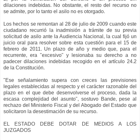
dilaciones indebidas. No obstante, el resto del recurso no
se admite, por lo tanto el asilo no es otorgado.
Los hechos se remontan al 28 de julio de 2009 cuando este
ciudadano recurrió la inadmisión a trámite de su previa
solicitud de asilo ante la Audiencia Nacional, la cual fijó un
juicio oral para resolver sobre esta cuestión para el 15 de
febrero de 2011. Un plazo de año y medio que, para el
recurrente, era "excesivo" y lesionaba su derecho a no
padecer dilaciones indebidas recogido en el artículo 24.2
de la Constitución.
"Ese señalamiento supera con creces las previsiones
legales establecidas al respecto y el carácter razonable del
plazo en el que debe desenvolverse el proceso, dada la
escasa complejidad del asunto", sostuvo Bande, pese al
rechazo del Ministerio Fiscal y del Abogado del Estado que
solicitaron la desestimación de su recurso.
EL ESTADO DEBE DOTAR DE MEDIOS A LOS
JUZGADOS