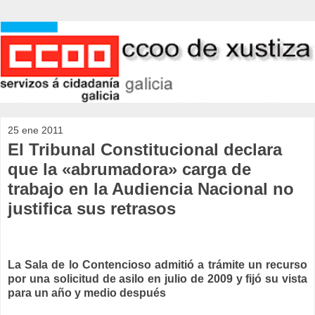
25 ene 2011
El Tribunal Constitucional declara
que la «abrumadora» carga de
trabajo en la Audiencia Nacional no
justifica sus retrasos
La Sala de lo Contencioso admitió a trámite un recurso
por una solicitud de asilo en julio de 2009 y fijó su vista
para un año y medio después