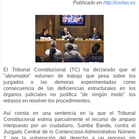
Publicado en
http://civitas.es
El Tribunal Constitucional (TC) ha declarado que el
"abrumador" volumen de trabajo que pesa sobre los
juzgados o las demoras experimentadas como
consecuencia de las deficiencias estructurales en los
órganos judiciales no justifica "de ningún modo" los
retrasos en resolver los procedimientos.
Así consta en una sentencia en la que el Tribunal
Constitucional estima parcialmente el recurso de amparo
interpuesto por un ciudadano, Samba Bande, contra el
Juzgado Central de lo Contencioso-Administrativo Número
2, por la vulneración del derecho a un proceso sin