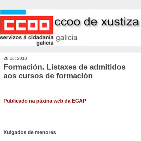
28 oct 2010
Formación. Listaxes de admitidos
aos cursos de formación
Publicado na páxina web da EGAP
Xulgados de menores