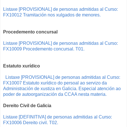
Listaxe [PROVISIONAL] de personas admitidas al Curso:
FX10012 Tramitación nos xulgados de menores.
Procedemento concursal
Listaxe [PROVISIONAL] de personas admitidas al Curso:
FX10009 Procedemento concursal. T01.
Estatuto xurídico
Listaxe [PROVISIONAL] de personas admitidas al Curso:
FX10007 Estatuto xurídico do persoal ao servizo da
Administración de xustiza en Galicia. Especial atención ao
poder de autoorganización da CCAA nesta materia.
Dereito Civil de Galicia
Listaxe [DEFINITIVA] de personas admitidas al Curso:
FX10006 Dereito civil. T02.