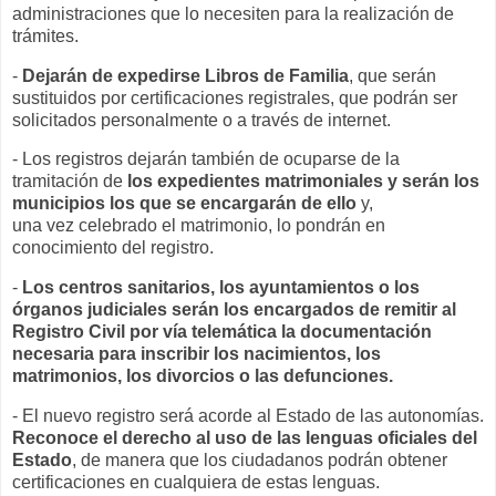
administraciones que lo necesiten para la realización de
trámites.
-
Dejarán de expedirse Libros de Familia
, que serán
sustituidos por certificaciones registrales, que podrán ser
solicitados personalmente o a través de internet.
- Los registros dejarán también de ocuparse de la
tramitación de
los expedientes matrimoniales y serán los
municipios los que se encargarán de ello
y,
una vez celebrado el matrimonio, lo pondrán en
conocimiento del registro.
-
Los centros sanitarios, los ayuntamientos o los
órganos judiciales serán los encargados de remitir al
Registro Civil por vía telemática la documentación
necesaria para inscribir los nacimientos, los
matrimonios, los divorcios o las defunciones.
- El nuevo registro será acorde al Estado de las autonomías.
Reconoce el derecho al uso de las lenguas oficiales del
Estado
, de manera que los ciudadanos podrán obtener
certificaciones en cualquiera de estas lenguas.