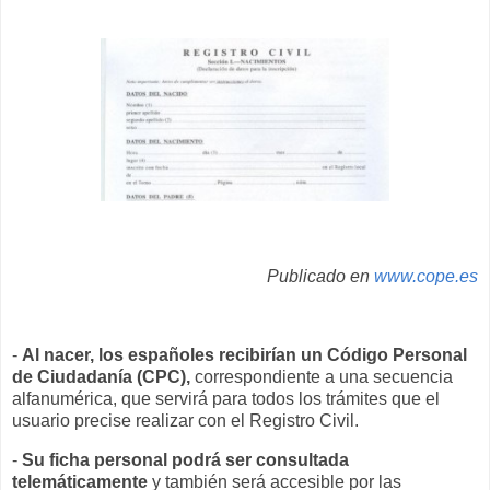
Publicado en
www.cope.es
-
Al nacer, los españoles recibirían un Código Personal
de Ciudadanía (CPC),
correspondiente a una secuencia
alfanumérica, que servirá para todos los trámites que el
usuario precise realizar con el Registro Civil.
-
Su ficha personal podrá ser consultada
telemáticamente
y también será accesible por las