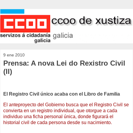
9 ene 2010
Prensa: A nova Lei do Rexistro Civil
(II)
El Registro Civil único acaba con el Libro de Familia
El anteproyecto del Gobierno busca que el Registro Civil se
convierta en un registro individual, que otorgue a cada
individuo una ficha personal única, donde figurará el
historial civil de cada persona desde su nacimiento.