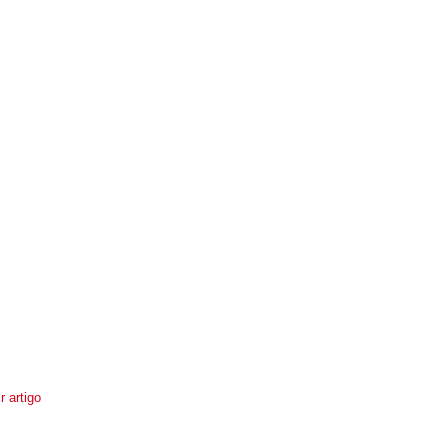
r artigo