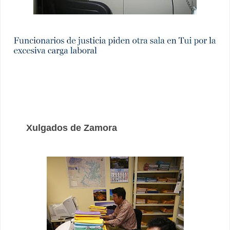
Xulgados de Zamora