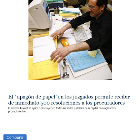
Compartir