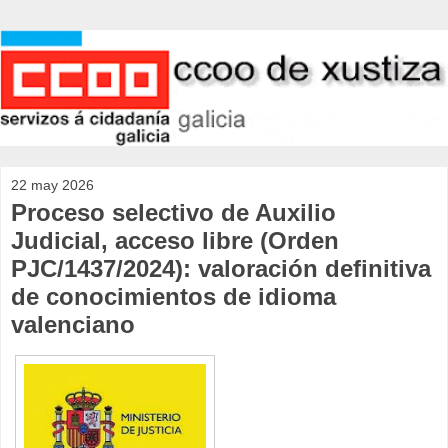
22 may 2026
Proceso selectivo de Auxilio
Judicial, acceso libre (Orden
PJC/1437/2024): valoración definitiva
de conocimientos de idioma
valenciano