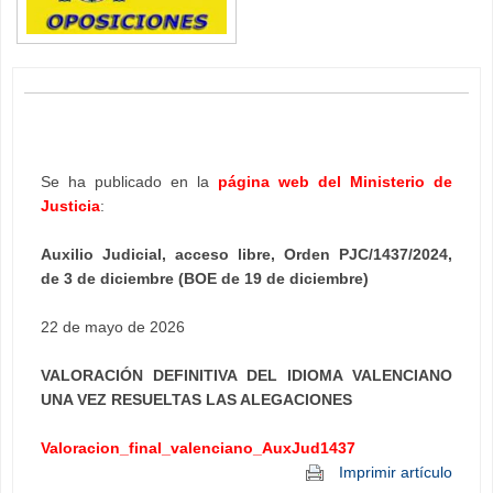
Se ha publicado en la
página web del Ministerio de
Justicia
:
Auxilio Judicial, acceso libre, Orden PJC/1437/2024,
de 3 de diciembre (BOE de 19 de diciembre)
22 de mayo de 2026
VALORACIÓN DEFINITIVA DEL IDIOMA VALENCIANO
UNA VEZ RESUELTAS LAS ALEGACIONES
Valoracion_final_valenciano_AuxJud1437
Imprimir artículo