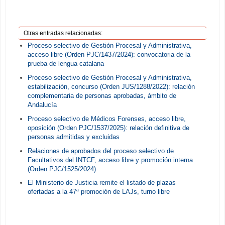
Otras entradas relacionadas:
Proceso selectivo de Gestión Procesal y Administrativa,
acceso libre (Orden PJC/1437/2024): convocatoria de la
prueba de lengua catalana
Proceso selectivo de Gestión Procesal y Administrativa,
estabilización, concurso (Orden JUS/1288/2022): relación
complementaria de personas aprobadas, ámbito de
Andalucía
Proceso selectivo de Médicos Forenses, acceso libre,
oposición (Orden PJC/1537/2025): relación definitiva de
personas admitidas y excluidas
Relaciones de aprobados del proceso selectivo de
Facultativos del INTCF, acceso libre y promoción interna
(Orden PJC/1525/2024)
El Ministerio de Justicia remite el listado de plazas
ofertadas a la 47ª promoción de LAJs, turno libre