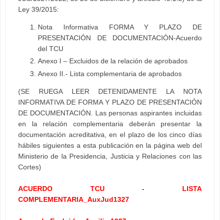
Ley 39/2015:
Nota Informativa FORMA Y PLAZO DE
PRESENTACIÓN DE DOCUMENTACIÓN-Acuerdo
del TCU
Anexo I – Excluidos de la relación de aprobados
Anexo II.- Lista complementaria de aprobados
(SE RUEGA LEER DETENIDAMENTE LA NOTA
INFORMATIVA DE FORMA Y PLAZO DE PRESENTACIÓN
DE DOCUMENTACIÓN. Las personas aspirantes incluidas
en la relación complementaria deberán presentar la
documentación acreditativa, en el plazo de los cinco días
hábiles siguientes a esta publicación en la página web del
Ministerio de la Presidencia, Justicia y Relaciones con las
Cortes)
ACUERDO TCU - LISTA
COMPLEMENTARIA_AuxJud1327