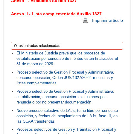
Anexo I - Excluidos Auxilio 1327
Anexo II - Lista complementaria Auxilio 1327
Imprimir artículo
Otras entradas relacionadas:
El Ministerio de Justicia prevé que los procesos de
estabilización por concurso de méritos estén finalizados el
31 de marzo de 2026
Proceso selectivo de Gestión Procesal y Administrativa,
concurso-oposición, Orden JUS/1327/2022: renuncias y
listas complementarias
Proceso selectivo de Gestión Procesal y Administrativa,
estabilización, concurso-oposición: exclusiones por
renuncia o por no presentar documentación
Nuevo proceso selectivo de LAJs, turno libre por concurso
oposición, y fechas del acoplamiento de LAJs, fase III, en
las CCAA transferidas
Procesos selectivos de Gestión y Tramitación Procesal y