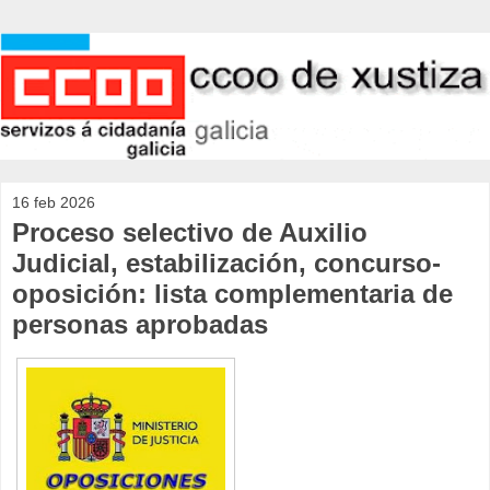
16 feb 2026
Proceso selectivo de Auxilio
Judicial, estabilización, concurso-
oposición: lista complementaria de
personas aprobadas