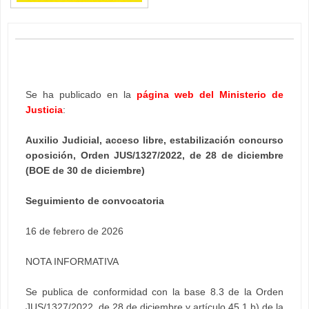
Se ha publicado en la
página web del Ministerio de
Justicia
:
Auxilio Judicial, acceso libre, estabilización concurso
oposición, Orden JUS/1327/2022, de 28 de diciembre
(BOE de 30 de diciembre)
Seguimiento de convocatoria
16 de febrero de 2026
NOTA INFORMATIVA
Se publica de conformidad con la base 8.3 de la Orden
JUS/1327/2022, de 28 de diciembre y artículo 45.1.b) de la