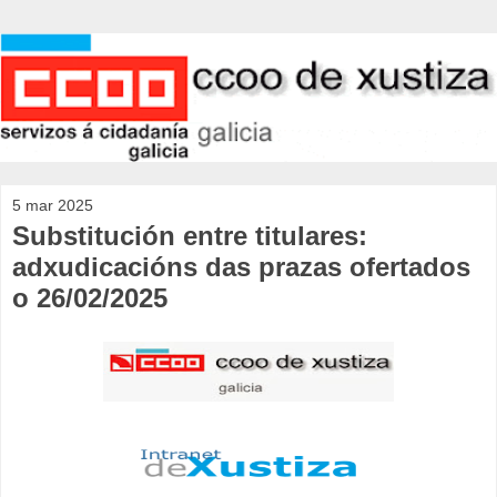
5 mar 2025
Substitución entre titulares:
adxudicacións das prazas ofertados
o 26/02/2025