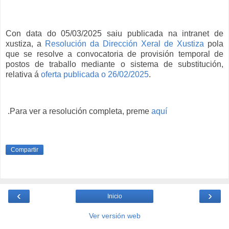
Con data do 05/03/2025 saiu publicada na intranet de
xustiza, a
Resolución da Dirección Xeral de Xustiza
pola
que se resolve a convocatoria de provisión temporal de
postos de traballo mediante o sistema de substitución,
relativa á
oferta publicada o 26/02/2025
.
.Para ver a resolución completa, preme
aquí
Compartir
‹
›
Inicio
Ver versión web