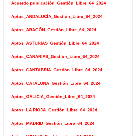
Acuerdo publicación_Gestión_Libre_64_2024
Aptos_ANDALUCÍA_Gestión_Libre_64_2024
Aptos_ARAGÓN_Gestión_Libre_64_2024
Aptos_ASTURIAS_Gestión_Libre_64_2024
Aptos_CANARIAS_Gestión_Libre_64_2024
Aptos_CANTABRIA_Gestión_Libre_64_2024
Aptos_CATALUÑA_Gestión_Libre_64_2024
Aptos_GALICIA_Gestión_Libre_64_2024
Aptos_LA RIOJA_Gestión_Libre_64_2024
Aptos_MADRID_Gestión_Libre_64_2024