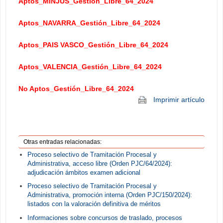
Aptos_MINJUS_Gestión_Libre_64_2024
Aptos_NAVARRA_Gestión_Libre_64_2024
Aptos_PAIS VASCO_Gestión_Libre_64_2024
Aptos_VALENCIA_Gestión_Libre_64_2024
No Aptos_Gestión_Libre_64_2024
Imprimir artículo
Otras entradas relacionadas:
Proceso selectivo de Tramitación Procesal y
Administrativa, acceso libre (Orden PJC/64/2024):
adjudicación ámbitos examen adicional
Proceso selectivo de Tramitación Procesal y
Administrativa, promoción interna (Orden PJC/150/2024):
listados con la valoración definitiva de méritos
Informaciones sobre concursos de traslado, procesos