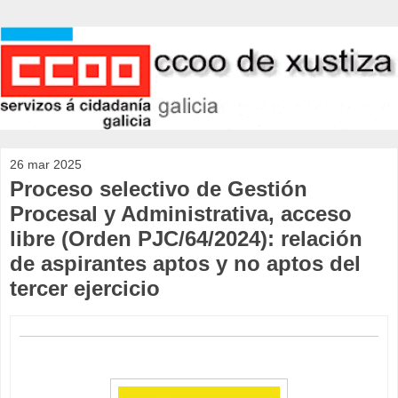
26 mar 2025
Proceso selectivo de Gestión
Procesal y Administrativa, acceso
libre (Orden PJC/64/2024): relación
de aspirantes aptos y no aptos del
tercer ejercicio