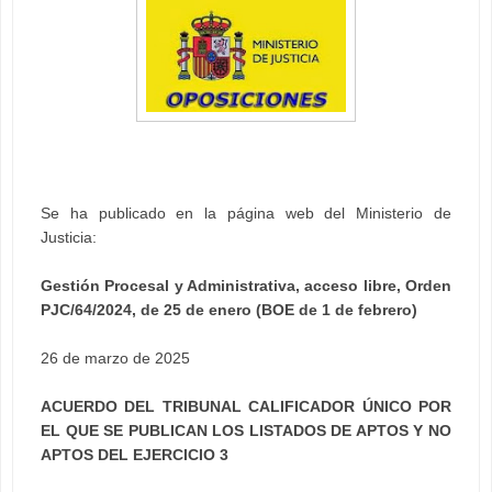
Se ha publicado en la página web del Ministerio de
Justicia:
Gestión Procesal y Administrativa, acceso libre, Orden
PJC/64/2024, de 25 de enero (BOE de 1 de febrero)
26 de marzo de 2025
ACUERDO DEL TRIBUNAL CALIFICADOR ÚNICO POR
EL QUE SE PUBLICAN LOS LISTADOS DE APTOS Y NO
APTOS DEL EJERCICIO 3