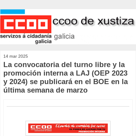
14 mar 2025
La convocatoria del turno libre y la
promoción interna a LAJ (OEP 2023
y 2024) se publicará en el BOE en la
última semana de marzo