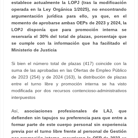
establece actualmente la LOPJ (tras la modificación
operada en la Ley Orgánica 1/2025), no encontrando
argumentación jurídica para ello, ya que, en el
momento de aprobarse ambas OEPs de 2023 y 2024, la
LOPJ disponía que para promoción interna se
reservaría el 30% del total de plazas, porcentaje que
se cumple con la información que ha facilitado el
Ministerio de Justicia
Si bien el número total de plazas (417) coincide con la
suma de las aprobadas en las Ofertas de Empleo Público
de 2023 (254) y de 2024 (163), la distribución de plazas
entre el turno libre y promoción interna se ha visto
modificada por dos recursos contencioso-administrativos
interpuestos
Así,
asociaciones profesionales de LAJ, que
defienden sin tapujos su preferencia para que entre a
formar parte de este cuerpo personal sin experiencia
previa por el turno libre frente al personal de Gestión