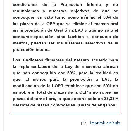
condiciones de la Promoción Interna y no
renunciamos a nuestros objetivos de que se
convoquen en este turno como mínimo el 50% de
las plazas de la OEP, que se elimine el examen oral
en la promoción de Gestión a LAJ y que no solo el
concurso-oposición, sino también el concurso de
méritos, puedan ser los sistemas selectivos de la
promoción interna
Los sindicatos firmantes del nefasto acuerdo para
la implementación de la Ley de Eficiencia afirman
que han conseguido ese 50%, pero la realidad es
que, al menos para la promoción a LAJ, la
modificación de la LOPJ establece que ese 50% no
es sobre el total de plazas de la OEP sino sobre las
plazas del turno libre, lo que supone solo un 33,33%
del total de plazas convocadas. ¡Basta de engaños!
Imprimir artículo