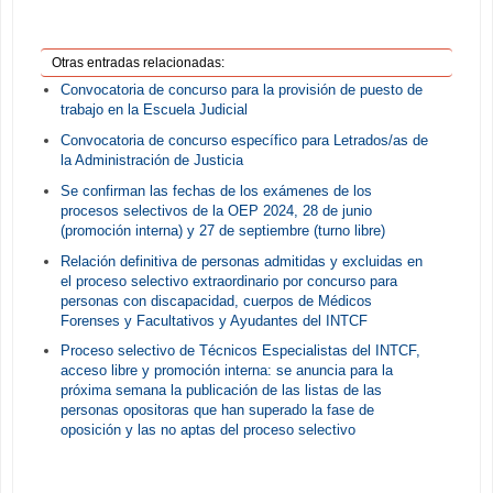
Otras entradas relacionadas:
Convocatoria de concurso para la provisión de puesto de
trabajo en la Escuela Judicial
Convocatoria de concurso específico para Letrados/as de
la Administración de Justicia
Se confirman las fechas de los exámenes de los
procesos selectivos de la OEP 2024, 28 de junio
(promoción interna) y 27 de septiembre (turno libre)
Relación definitiva de personas admitidas y excluidas en
el proceso selectivo extraordinario por concurso para
personas con discapacidad, cuerpos de Médicos
Forenses y Facultativos y Ayudantes del INTCF
Proceso selectivo de Técnicos Especialistas del INTCF,
acceso libre y promoción interna: se anuncia para la
próxima semana la publicación de las listas de las
personas opositoras que han superado la fase de
oposición y las no aptas del proceso selectivo