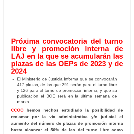
Próxima convocatoria del turno
libre y promoción interna de
LAJ en la que se acumularán las
plazas de las OEPs de 2023 y de
2024
El Ministerio de Justicia informa que se convocarán
417 plazas, de las que 291 serán para el turno libre
y 126 para el turno de promoción interna, y que su
publicación el BOE será en la última semana de
marzo
CCOO
hemos hechos estudiado la posibilidad de
reclamar por la vía administrativa y/o judicial el
aumento del número de plazas de promoción interna
hasta alcanzar el 50% de las del turno libre como