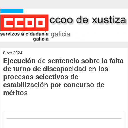
8 oct 2024
Ejecución de sentencia sobre la falta
de turno de discapacidad en los
procesos selectivos de
estabilización por concurso de
méritos