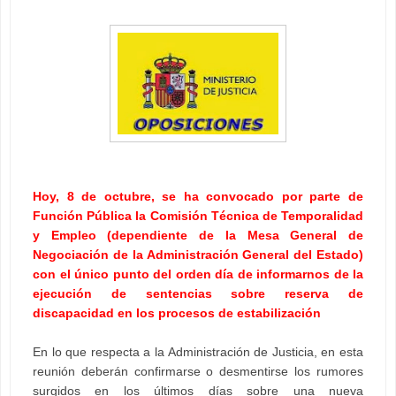
Hoy, 8 de octubre, se ha convocado por parte de
Función Pública la Comisión Técnica de Temporalidad
y Empleo (dependiente de la Mesa General de
Negociación de la Administración General del Estado)
con el único punto del orden día de informarnos de la
ejecución de sentencias sobre reserva de
discapacidad en los procesos de estabilización
En lo que respecta a la Administración de Justicia, en esta
reunión deberán confirmarse o desmentirse los rumores
surgidos en los últimos días sobre una nueva