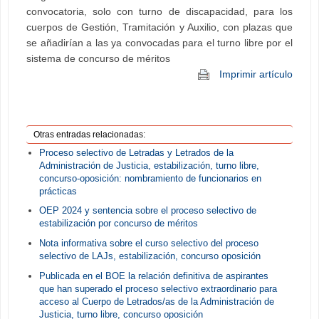
convocatoria, solo con turno de discapacidad, para los
cuerpos de Gestión, Tramitación y Auxilio, con plazas que
se añadirían a las ya convocadas para el turno libre por el
sistema de concurso de méritos
Imprimir artículo
Otras entradas relacionadas:
Proceso selectivo de Letradas y Letrados de la
Administración de Justicia, estabilización, turno libre,
concurso-oposición: nombramiento de funcionarios en
prácticas
OEP 2024 y sentencia sobre el proceso selectivo de
estabilización por concurso de méritos
Nota informativa sobre el curso selectivo del proceso
selectivo de LAJs, estabilización, concurso oposición
Publicada en el BOE la relación definitiva de aspirantes
que han superado el proceso selectivo extraordinario para
acceso al Cuerpo de Letrados/as de la Administración de
Justicia, turno libre, concurso oposición