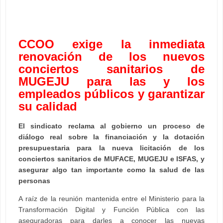
CCOO exige la inmediata
renovación de los nuevos
conciertos sanitarios de
MUGEJU para las y los
empleados públicos y garantizar
su calidad
El sindicato reclama al gobierno un proceso de
diálogo real sobre la financiación y la dotación
presupuestaria para la nueva licitación de los
conciertos sanitarios de MUFACE, MUGEJU e ISFAS, y
asegurar algo tan importante como la salud de las
personas
A raíz de la reunión mantenida entre el Ministerio para la
Transformación Digital y Función Pública con las
aseguradoras para darles a conocer las nuevas