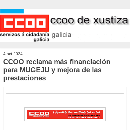
4 oct 2024
CCOO reclama más financiación
para MUGEJU y mejora de las
prestaciones