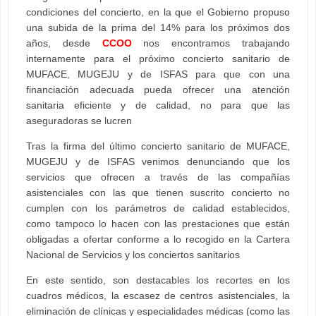
condiciones del concierto, en la que el Gobierno propuso
una subida de la prima del 14% para los próximos dos
años, desde
CCOO
nos encontramos trabajando
internamente para el próximo concierto sanitario de
MUFACE, MUGEJU y de ISFAS para que con una
financiación adecuada pueda ofrecer una atención
sanitaria eficiente y de calidad, no para que las
aseguradoras se lucren
Tras la firma del último concierto sanitario de MUFACE,
MUGEJU y de ISFAS venimos denunciando que los
servicios que ofrecen a través de las compañías
asistenciales con las que tienen suscrito concierto no
cumplen con los parámetros de calidad establecidos,
como tampoco lo hacen con las prestaciones que están
obligadas a ofertar conforme a lo recogido en la Cartera
Nacional de Servicios y los conciertos sanitarios
En este sentido, son destacables los recortes en los
cuadros médicos, la escasez de centros asistenciales, la
eliminación de clínicas y especialidades médicas (como las