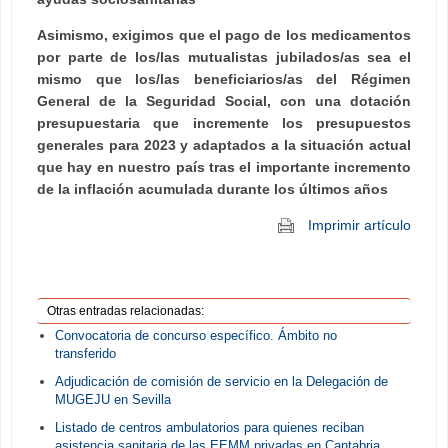
Asimismo, exigimos que el pago de los medicamentos
por parte de los/las mutualistas jubilados/as sea el
mismo que los/las beneficiarios/as del Régimen
General de la Seguridad Social, con una dotación
presupuestaria que incremente los presupuestos
generales para 2023 y adaptados a la situación actual
que hay en nuestro país tras el importante incremento
de la inflación acumulada durante los últimos años
Imprimir artículo
Otras entradas relacionadas:
Convocatoria de concurso específico. Ámbito no
transferido
Adjudicación de comisión de servicio en la Delegación de
MUGEJU en Sevilla
Listado de centros ambulatorios para quienes reciban
asistencia sanitaria de las EEMM privadas en Cantabria