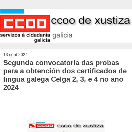
13 sept 2024
Segunda convocatoria das probas
para a obtención dos certificados de
lingua galega Celga 2, 3, e 4 no ano
2024