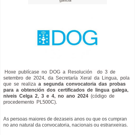
Hoxe publícase no DOG a
Resolución do 3 de
setembro de 2024, da Secretaría Xeral da Lingua, pola
que se realiza
a segunda convocatoria das probas
para a obtención dos certificados de lingua galega,
niveis Celga 2, 3 e 4, no ano 2024
(código de
procedemento PL500C).
As persoas maiores de dezaseis anos ou que os cumpran
no ano natural da convocatoria, nacionais ou estranxeiras.