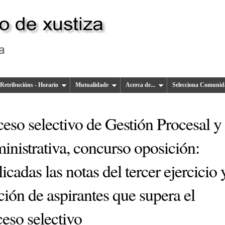
Retribucións - Horario
Mutualidade
Acerca de...
Selecciona Comunid
eso selectivo de Gestión Procesal y
inistrativa, concurso oposición:
icadas las notas del tercer ejercicio 
ción de aspirantes que supera el
eso selectivo