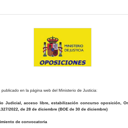
 publicado en la página web del Ministerio de Justicia
:
io Judicial, acceso libre, estabilización concurso oposición, O
327/2022, de 28 de diciembre (BOE de 30 de diciembre)
imiento de convocatoria