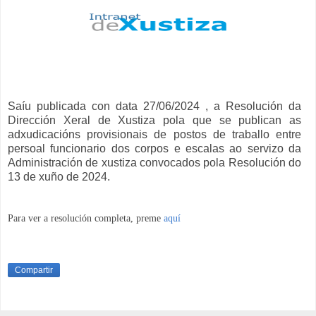
Saíu publicada con data 27/06/2024 , a Resolución da
Dirección Xeral de Xustiza pola que se publican as
adxudicacións provisionais de postos de traballo entre
persoal funcionario dos corpos e escalas ao servizo da
Administración de xustiza convocados pola Resolución do
13 de xuño de 2024.
Para ver a resolución completa, preme
aquí
Compartir