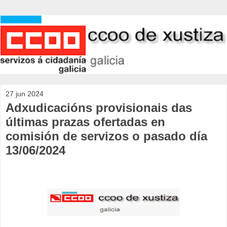
27 jun 2024
Adxudicacións provisionais das
últimas prazas ofertadas en
comisión de servizos o pasado día
13/06/2024