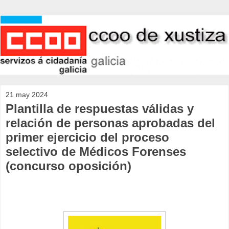
21 may 2024
Plantilla de respuestas válidas y
relación de personas aprobadas del
primer ejercicio del proceso
selectivo de Médicos Forenses
(concurso oposición)