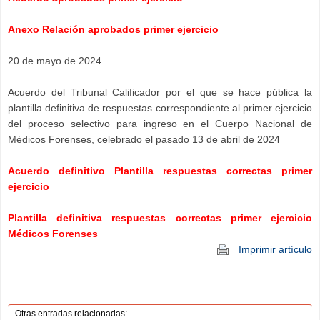
Anexo Relación aprobados primer ejercicio
20 de mayo de 2024
Acuerdo del Tribunal Calificador por el que se hace pública la
plantilla definitiva de respuestas correspondiente al primer ejercicio
del proceso selectivo para ingreso en el Cuerpo Nacional de
Médicos Forenses, celebrado el pasado 13 de abril de 2024
Acuerdo definitivo Plantilla respuestas correctas primer
ejercicio
Plantilla definitiva respuestas correctas primer ejercicio
Médicos Forenses
Imprimir artículo
Otras entradas relacionadas: