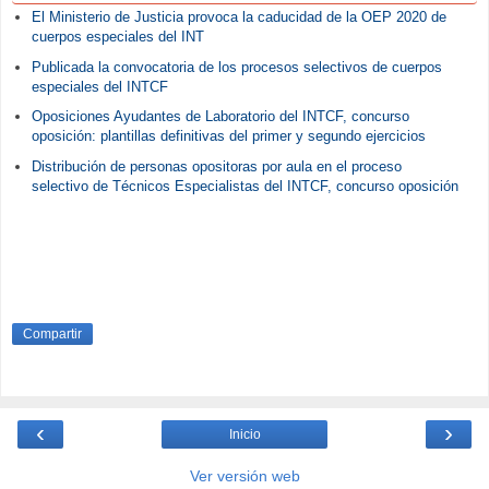
El Ministerio de Justicia provoca la caducidad de la OEP 2020 de
cuerpos especiales del INT
Publicada la convocatoria de los procesos selectivos de cuerpos
especiales del INTCF
Oposiciones Ayudantes de Laboratorio del INTCF, concurso
oposición: plantillas definitivas del primer y segundo ejercicios
Distribución de personas opositoras por aula en el proceso
selectivo de Técnicos Especialistas del INTCF, concurso oposición
Compartir
‹
›
Inicio
Ver versión web