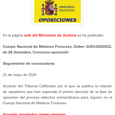
En la página
web del Ministerio de Justicia
se ha publicado:
Cuerpo Nacional de Médicos Forenses, Orden JUS/1326/2022,
de 28 diciembre, Concurso-oposición
Seguimiento de convocatoria
21 de mayo de 2024
Acuerdo del Tribunal Calificador por el que se publica la relación
de opositores que han superado el primer ejercicio de la fase de
oposición del proceso selectivo extraordinario para ingreso en el
Cuerpo Nacional de Médicos Forenses
Acuerdo aprobados primer ejercicio